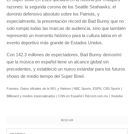
razones: la segunda corona de los Seattle Seahawks, el
dominio defensivo absoluto sobre los Patriots, y
especialmente, la presentación récord de Bad Bunny que no
solo rompió todas las marcas de audiencia, sino que también
representó un momento histórico para la cultura latina en el
evento deportivo más grande de Estados Unidos.
Con 142.3 millones de espectadores, Bad Bunny demostró
que la música en español tiene un alcance global sin
precedentes, y estableció un nuevo estándar para los futuros
shows de medio tiempo del Super Bowl.
Fuentes: Datos oficiales de la NFL y Nielsen | NBC Sports, ESPN, CBS Sports |
Billboard y medios especializados | CNN en Español | Récord.com.mx | Youtube
BUSCAR
Search