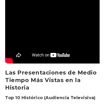
Las Presentaciones de Medio
Tiempo Más Vistas en la
Historia
Top 10 Histórico (Audiencia Televisiva)