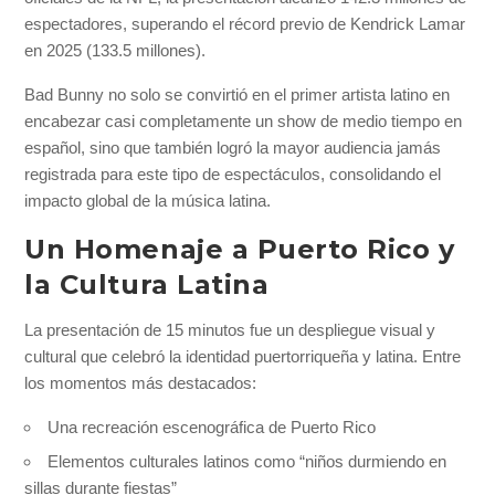
espectadores, superando el récord previo de Kendrick Lamar
en 2025 (133.5 millones).
Bad Bunny no solo se convirtió en el primer artista latino en
encabezar casi completamente un show de medio tiempo en
español, sino que también logró la mayor audiencia jamás
registrada para este tipo de espectáculos, consolidando el
impacto global de la música latina.
Un Homenaje a Puerto Rico y
la Cultura Latina
La presentación de 15 minutos fue un despliegue visual y
cultural que celebró la identidad puertorriqueña y latina. Entre
los momentos más destacados:
Una recreación escenográfica de Puerto Rico
Elementos culturales latinos como “niños durmiendo en
sillas durante fiestas”