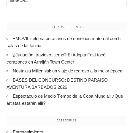
for:
ENTRADAS RECIENTES
+MÓVIL celebra once años de conexión maternal con 5
salas de lactancia
¿Juguetón, travieso, tierno? El Adopta Fest tocó
corazones en Arraiján Town Center
Nostalgia Millennial: un viaje de regreso a la mejor época
BASES DEL CONCURSO: DESTINO PARAISO
AVENTURA BARBADOS 2026
Espectáculo de Medio Tiempo de la Copa Mundial: ¿Qué
artistas estarán allí?
CATEGORÍAS
Entretenimiento