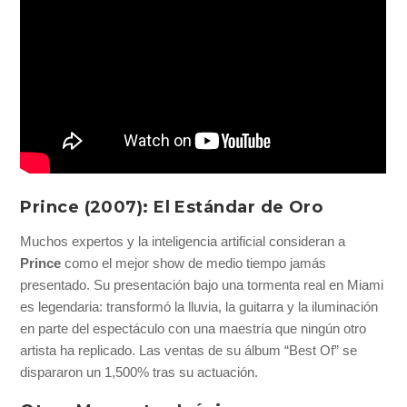
Prince (2007): El Estándar de Oro
Muchos expertos y la inteligencia artificial consideran a
Prince
como el mejor show de medio tiempo jamás
presentado. Su presentación bajo una tormenta real en Miami
es legendaria: transformó la lluvia, la guitarra y la iluminación
en parte del espectáculo con una maestría que ningún otro
artista ha replicado. Las ventas de su álbum “Best Of” se
dispararon un 1,500% tras su actuación.