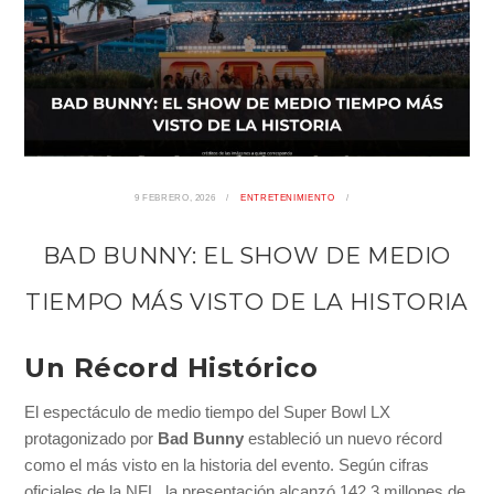
9 FEBRERO, 2026
ENTRETENIMIENTO
BAD BUNNY: EL SHOW DE MEDIO
TIEMPO MÁS VISTO DE LA HISTORIA
Un Récord Histórico
El espectáculo de medio tiempo del Super Bowl LX
protagonizado por
Bad Bunny
estableció un nuevo récord
como el más visto en la historia del evento. Según cifras
oficiales de la NFL, la presentación alcanzó 142.3 millones de