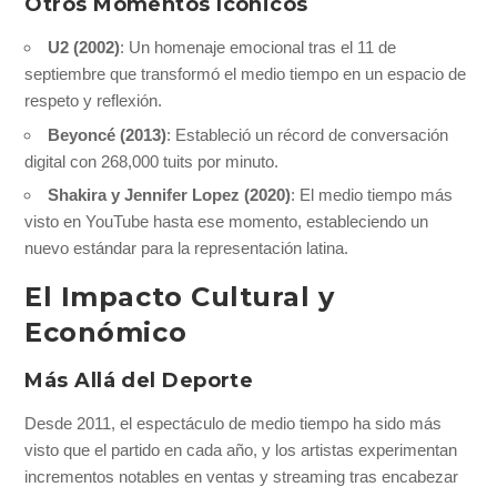
Otros Momentos Icónicos
U2 (2002)
: Un homenaje emocional tras el 11 de
septiembre que transformó el medio tiempo en un espacio de
respeto y reflexión.
Beyoncé (2013)
: Estableció un récord de conversación
digital con 268,000 tuits por minuto.
Shakira y Jennifer Lopez (2020)
: El medio tiempo más
visto en YouTube hasta ese momento, estableciendo un
nuevo estándar para la representación latina.
El Impacto Cultural y
Económico
Más Allá del Deporte
Desde 2011, el espectáculo de medio tiempo ha sido más
visto que el partido en cada año, y los artistas experimentan
incrementos notables en ventas y streaming tras encabezar