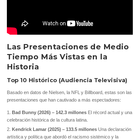
Las Presentaciones de Medio
Tiempo Más Vistas en la
Historia
Top 10 Histórico (Audiencia Televisiva)
Basado en datos de Nielsen, la NFL y Billboard, estas son las
presentaciones que han cautivado a más espectadores:
Bad Bunny (2026) – 142.3 millones
El récord actual y una
celebración histórica de la cultura latina.
Kendrick Lamar (2025) – 133.5 millones
Una declaración
artística y política que abordó el racismo sistémico y la