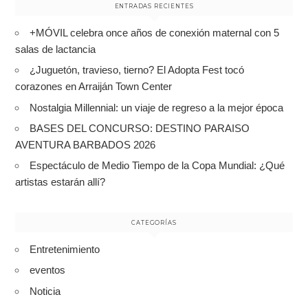
ENTRADAS RECIENTES
+MÓVIL celebra once años de conexión maternal con 5
salas de lactancia
¿Juguetón, travieso, tierno? El Adopta Fest tocó
corazones en Arraiján Town Center
Nostalgia Millennial: un viaje de regreso a la mejor época
BASES DEL CONCURSO: DESTINO PARAISO
AVENTURA BARBADOS 2026
Espectáculo de Medio Tiempo de la Copa Mundial: ¿Qué
artistas estarán allí?
CATEGORÍAS
Entretenimiento
eventos
Noticia