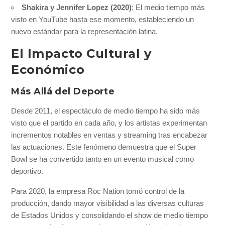
Shakira y Jennifer Lopez (2020)
: El medio tiempo más
visto en YouTube hasta ese momento, estableciendo un
nuevo estándar para la representación latina.
El Impacto Cultural y
Económico
Más Allá del Deporte
Desde 2011, el espectáculo de medio tiempo ha sido más
visto que el partido en cada año, y los artistas experimentan
incrementos notables en ventas y streaming tras encabezar
las actuaciones. Este fenómeno demuestra que el Super
Bowl se ha convertido tanto en un evento musical como
deportivo.
Para 2020, la empresa Roc Nation tomó control de la
producción, dando mayor visibilidad a las diversas culturas
de Estados Unidos y consolidando el show de medio tiempo