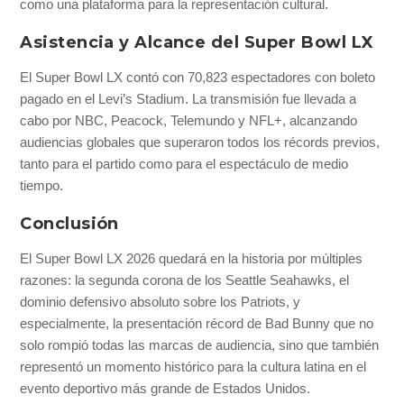
como una plataforma para la representación cultural.
Asistencia y Alcance del Super Bowl LX
El Super Bowl LX contó con 70,823 espectadores con boleto
pagado en el Levi’s Stadium. La transmisión fue llevada a
cabo por NBC, Peacock, Telemundo y NFL+, alcanzando
audiencias globales que superaron todos los récords previos,
tanto para el partido como para el espectáculo de medio
tiempo.
Conclusión
El Super Bowl LX 2026 quedará en la historia por múltiples
razones: la segunda corona de los Seattle Seahawks, el
dominio defensivo absoluto sobre los Patriots, y
especialmente, la presentación récord de Bad Bunny que no
solo rompió todas las marcas de audiencia, sino que también
representó un momento histórico para la cultura latina en el
evento deportivo más grande de Estados Unidos.