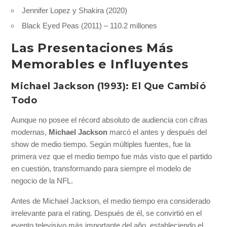
Jennifer Lopez y Shakira (2020)
Black Eyed Peas (2011) – 110.2 millones
Las Presentaciones Más
Memorables e Influyentes
Michael Jackson (1993): El Que Cambió
Todo
Aunque no posee el récord absoluto de audiencia con cifras
modernas,
Michael Jackson
marcó el antes y después del
show de medio tiempo. Según múltiples fuentes, fue la
primera vez que el medio tiempo fue más visto que el partido
en cuestión, transformando para siempre el modelo de
negocio de la NFL.
Antes de Michael Jackson, el medio tiempo era considerado
irrelevante para el rating. Después de él, se convirtió en el
evento televisivo más importante del año, estableciendo el