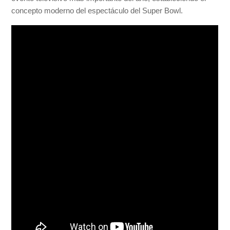
concepto moderno del espectáculo del Super Bowl.