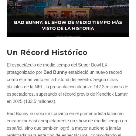
Un Récord Histórico
El espectáculo de medio tiempo del Super Bowl LX
protagonizado por
Bad Bunny
estableció un nuevo récord
como el más visto en la historia del evento. Según cifras
oficiales de la NFL, la presentación alcanzó 142.3 millones de
espectadores, superando el récord previo de Kendrick Lamar
en 2025 (133.5 millones).
Bad Bunny no solo se convirtió en el primer artista latino en
encabezar casi completamente un show de medio tiempo en
español, sino que también logró la mayor audiencia jamás
registrada para este tipo de espectáculos, consolidando el