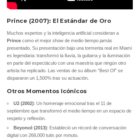
Prince (2007): El Estándar de Oro
Muchos expertos y la inteligencia artificial consideran a
Prince
como el mejor show de medio tiempo jamás
presentado. Su presentación bajo una tormenta real en Miami
es legendaria: transformó la lluvia, la guitarra y la iluminación
en parte del espectáculo con una maestría que ningún otro
artista ha replicado. Las ventas de su álbum “Best Of” se
dispararon un 1,500% tras su actuación.
Otros Momentos Icónicos
U2 (2002)
: Un homenaje emocional tras el 11 de
septiembre que transformó el medio tiempo en un espacio de
respeto y reflexión.
Beyoncé (2013)
: Estableció un récord de conversación
digital con 268,000 tuits por minuto.