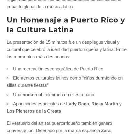
impacto global de la música latina.
Un Homenaje a Puerto Rico y
la Cultura Latina
La presentación de 15 minutos fue un despliegue visual y
cultural que celebró la identidad puertorriqueña y latina. Entre
los momentos más destacados:
Una recreación escenográfica de Puerto Rico
Elementos culturales latinos como “niños durmiendo en
sillas durante fiestas”
Una
boda real
celebrada en el escenario
Apariciones especiales de
Lady Gaga
,
Ricky Martin
y
Los Pleneros de la Cresta
El vestuario del artista puertorriqueño también generó
conversación. Diseñado por la marca española
Zara
,