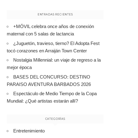
ENTRADAS RECIENTES
+MÓVIL celebra once años de conexión
maternal con 5 salas de lactancia
¿Juguetón, travieso, tierno? El Adopta Fest
tocó corazones en Arraiján Town Center
Nostalgia Millennial: un viaje de regreso a la
mejor época
BASES DEL CONCURSO: DESTINO
PARAISO AVENTURA BARBADOS 2026
Espectáculo de Medio Tiempo de la Copa
Mundial: ¿Qué artistas estarán allí?
CATEGORÍAS
Entretenimiento