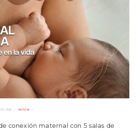
TO, 2026
NOTICIA
de conexión maternal con 5 salas de