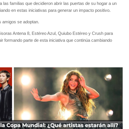
las familias que decidieron abrir las puertas de su hogar a un
ando en estas iniciativas para generar un impacto positivo.
es amigos se adoptan.
isoras Antena 8, Estéreo Azul, Quiubo Estéreo y Crush para
r formando parte de esta iniciativa que continúa cambiando