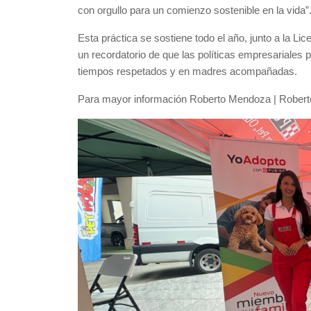
con orgullo para un comienzo sostenible en la vida”
Esta práctica se sostiene todo el año, junto a la L
un recordatorio de que las políticas empresariales 
tiempos respetados y en madres acompañadas.
Para mayor información Roberto Mendoza | Ro