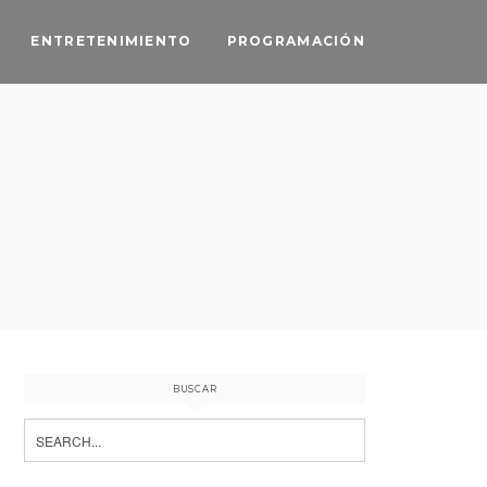
ENTRETENIMIENTO
PROGRAMACIÓN
BUSCAR
Search
for: