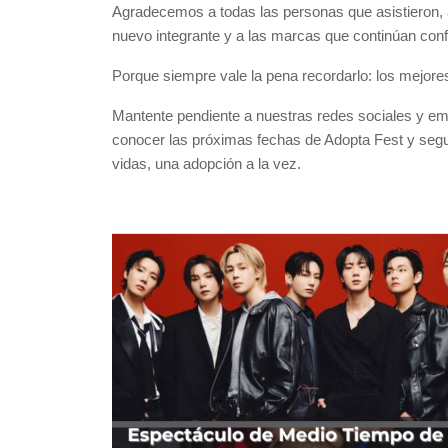
Agradecemos a todas las personas que asistieron, a 
nuevo integrante y a las marcas que continúan confi
Porque siempre vale la pena recordarlo: los mejor
Mantente pendiente a nuestras redes sociales y em
conocer las próximas fechas de Adopta Fest y segui
vidas, una adopción a la vez.