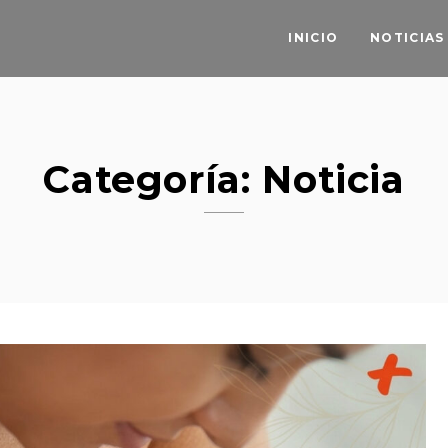
INICIO
NOTICIAS
Categoría:
Noticia