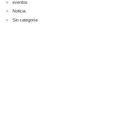
eventos
Noticia
Sin categoría