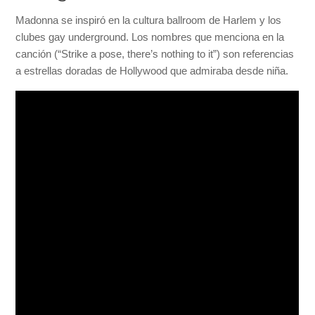
Madonna se inspiró en la cultura ballroom de Harlem y los
clubes gay underground. Los nombres que menciona en la
canción (“Strike a pose, there’s nothing to it”) son referencias
a estrellas doradas de Hollywood que admiraba desde niña.