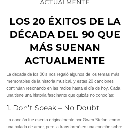
ACTUALMENTE
LOS 20 ÉXITOS DE LA
DÉCADA DEL 90 QUE
MÁS SUENAN
ACTUALMENTE
La década de los 90’s nos regaló algunos de los temas más
memorables de la historia musical, y estas 20 canciones
continúan resonando en las radios hasta el día de hoy. Cada
una tiene una historia fascinante que quizás no conocías:
1. Don’t Speak – No Doubt
La canción fue escrita originalmente por Gwen Stefani como
una balada de amor, pero la transformó en una canción sobre