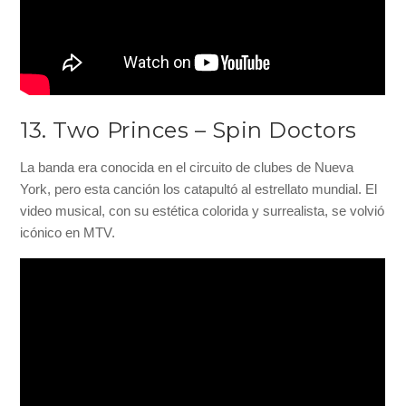
13. Two Princes – Spin Doctors
La banda era conocida en el circuito de clubes de Nueva
York, pero esta canción los catapultó al estrellato mundial. El
video musical, con su estética colorida y surrealista, se volvió
icónico en MTV.