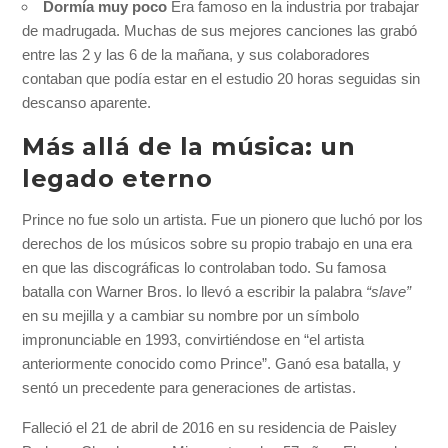
Dormía muy poco
Era famoso en la industria por trabajar
de madrugada. Muchas de sus mejores canciones las grabó
entre las 2 y las 6 de la mañana, y sus colaboradores
contaban que podía estar en el estudio 20 horas seguidas sin
descanso aparente.
Más allá de la música: un
legado eterno
Prince no fue solo un artista. Fue un pionero que luchó por los
derechos de los músicos sobre su propio trabajo en una era
en que las discográficas lo controlaban todo. Su famosa
batalla con Warner Bros. lo llevó a escribir la palabra
“slave”
en su mejilla y a cambiar su nombre por un símbolo
impronunciable en 1993, convirtiéndose en “el artista
anteriormente conocido como Prince”. Ganó esa batalla, y
sentó un precedente para generaciones de artistas.
Falleció el 21 de abril de 2016 en su residencia de Paisley