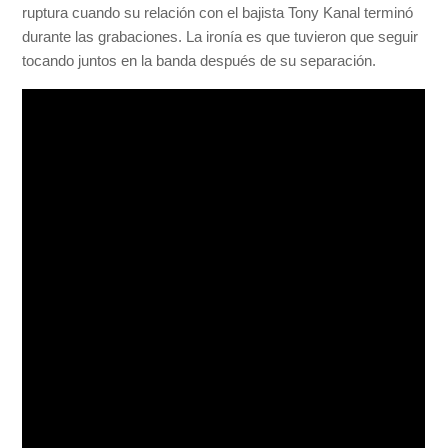
ruptura cuando su relación con el bajista Tony Kanal terminó
durante las grabaciones. La ironía es que tuvieron que seguir
tocando juntos en la banda después de su separación.