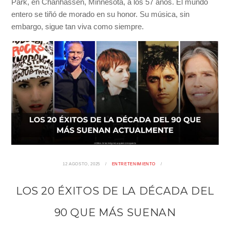
Park, en Chanhassen, Minnesota, a los 57 años. El mundo
entero se tiñó de morado en su honor. Su música, sin
embargo, sigue tan viva como siempre.
12 AGOSTO, 2025
ENTRETENIMIENTO
LOS 20 ÉXITOS DE LA DÉCADA DEL
90 QUE MÁS SUENAN