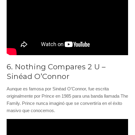
6. Nothing Compares 2 U –
Sinéad O’Connor
Aunque es famosa por Sinéad O’Connor, fue escrita
originalmente por Prince en 1985 para una banda llamada The
Family. Prince nunca imaginó que se convertiría en el éxito
masivo que conocemos.