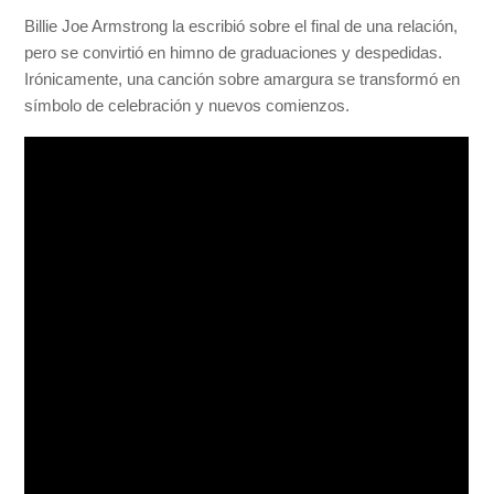
Billie Joe Armstrong la escribió sobre el final de una relación,
pero se convirtió en himno de graduaciones y despedidas.
Irónicamente, una canción sobre amargura se transformó en
símbolo de celebración y nuevos comienzos.