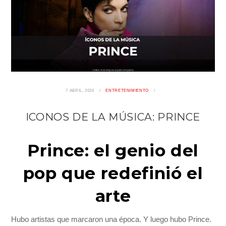
7 ABRIL, 2026
ENTRETENIMIENTO
ICONOS DE LA MÚSICA: PRINCE
Prince: el genio del
pop que redefinió el
arte
Hubo artistas que marcaron una época. Y luego hubo Prince.