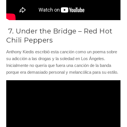
7. Under the Bridge – Red Hot
Chili Peppers
Anthony Kiedis escribió esta canción como un poema sobre
su adicción a las drogas y la soledad en Los Ángeles.
Inicialmente no quería que fuera una canción de la banda
porque era demasiado personal y melancólica para su estilo.