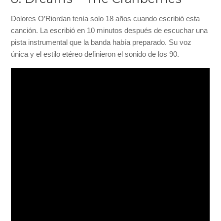
Dolores O’Riordan tenía solo 18 años cuando escribió esta
canción. La escribió en 10 minutos después de escuchar una
pista instrumental que la banda había preparado. Su voz
única y el estilo etéreo definieron el sonido de los 90.