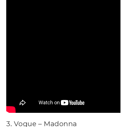
3. Vogue – Madonna