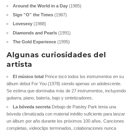
Around the World in a Day
(1985)
Sign “O” the Times
(1987)
Lovesexy
(1988)
Diamonds and Pearls
(1991)
The Gold Experience
(1995)
Algunas curiosidades del
artista
El músico total
Prince tocó todos los instrumentos en su
álbum debut For You (1978) siendo apenas un adolescente.
Se estima que dominaba más de 27 instrumentos, incluyendo
guitarra, piano, batería, bajo y sintetizadores.
La bóveda secreta
Debajo de Paisley Park tenía una
bóveda climatizada con material inédito suficiente para lanzar
un álbum por año durante los próximos 100 años. Canciones
completas, videoclips terminados, colaboraciones nunca