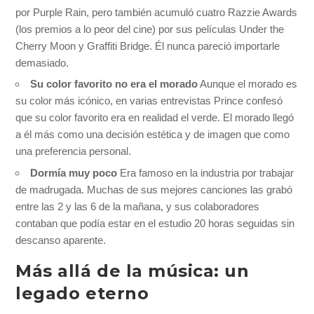
por Purple Rain, pero también acumuló cuatro Razzie Awards
(los premios a lo peor del cine) por sus películas Under the
Cherry Moon y Graffiti Bridge. Él nunca pareció importarle
demasiado.
Su color favorito no era el morado
Aunque el morado es
su color más icónico, en varias entrevistas Prince confesó
que su color favorito era en realidad el verde. El morado llegó
a él más como una decisión estética y de imagen que como
una preferencia personal.
Dormía muy poco
Era famoso en la industria por trabajar
de madrugada. Muchas de sus mejores canciones las grabó
entre las 2 y las 6 de la mañana, y sus colaboradores
contaban que podía estar en el estudio 20 horas seguidas sin
descanso aparente.
Más allá de la música: un
legado eterno