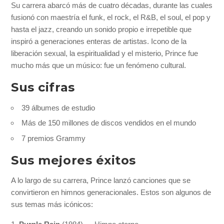
Su carrera abarcó más de cuatro décadas, durante las cuales
fusionó con maestría el funk, el rock, el R&B, el soul, el pop y
hasta el jazz, creando un sonido propio e irrepetible que
inspiró a generaciones enteras de artistas. Icono de la
liberación sexual, la espiritualidad y el misterio, Prince fue
mucho más que un músico: fue un fenómeno cultural.
Sus cifras
39 álbumes de estudio
Más de 150 millones de discos vendidos en el mundo
7 premios Grammy
Sus mejores éxitos
A lo largo de su carrera, Prince lanzó canciones que se
convirtieron en himnos generacionales. Estos son algunos de
sus temas más icónicos: