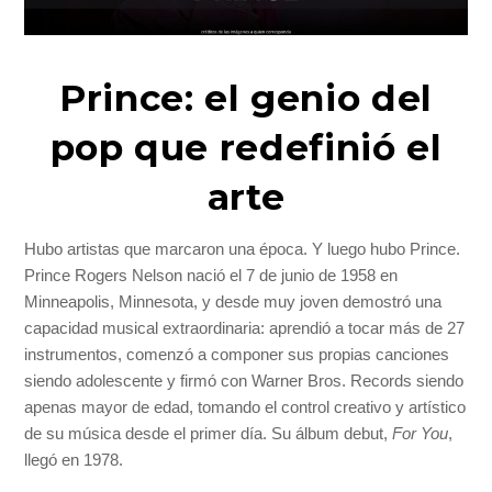
Prince: el genio del
pop que redefinió el
arte
Hubo artistas que marcaron una época. Y luego hubo Prince.
Prince Rogers Nelson nació el 7 de junio de 1958 en
Minneapolis, Minnesota, y desde muy joven demostró una
capacidad musical extraordinaria: aprendió a tocar más de 27
instrumentos, comenzó a componer sus propias canciones
siendo adolescente y firmó con Warner Bros. Records siendo
apenas mayor de edad, tomando el control creativo y artístico
de su música desde el primer día. Su álbum debut,
For You
,
llegó en 1978.