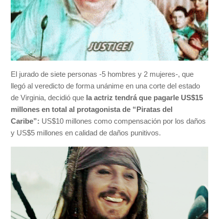
El jurado de siete personas -5 hombres y 2 mujeres-, que
llegó al veredicto de forma unánime en una corte del estado
de Virginia, decidió que
la actriz tendrá que pagarle
US$15
millones en total al protagonista de “Piratas del
Caribe”
:
US$10 millones como compensación por los daños
y US$5 millones en calidad de daños punitivos.