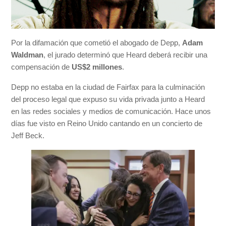
Por la difamación que cometió el abogado de Depp,
Adam
Wald
m
an
, el jurado determinó que Heard deberá recibir una
compensación de
US$2 millones
.
Depp no estaba en la ciudad de Fairfax para la culminación
del proceso legal que expuso su vida privada junto a Heard
en las redes sociales y medios de comunicación. Hace unos
días fue visto en Reino Unido cantando en un concierto de
Jeff Beck.