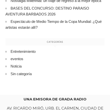
Nostalgia Millennial: un viaje de regreso a la mejor época
BASES DEL CONCURSO: DESTINO PARAISO
AVENTURA BARBADOS 2026
Espectáculo de Medio Tiempo de la Copa Mundial: ¿Qué
artistas estarán allí?
CATEGORÍAS
Entretenimiento
eventos
Noticia
Sin categoría
UNA EMISORA DE GRADA RADIO
AV. RICARDO MIRÓ, URB. EL CARMEN, CIUDAD DE