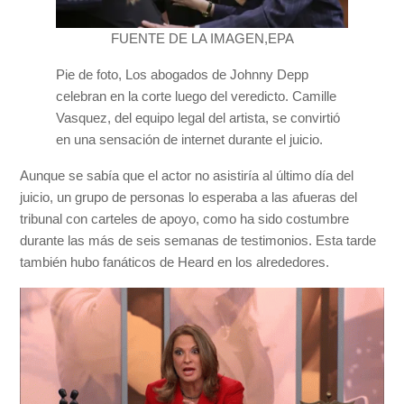
FUENTE DE LA IMAGEN,
EPA
Pie de foto,
Los abogados de Johnny Depp
celebran en la corte luego del veredicto. Camille
Vasquez, del equipo legal del artista, se convirtió
en una sensación de internet durante el juicio.
Aunque se sabía que el actor no asistiría al último día del
juicio, un grupo de personas lo esperaba a las afueras del
tribunal con carteles de apoyo, como ha sido costumbre
durante las más de seis semanas de testimonios. Esta tarde
también hubo fanáticos de Heard en los alrededores.