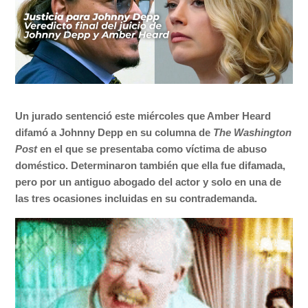
Un jurado sentenció este miércoles que Amber Heard
difamó a Johnny Depp en su columna de
The Washington
Post
en el que se presentaba como víctima de abuso
doméstico. Determinaron también que ella fue difamada,
pero por un antiguo abogado del actor y solo en una de
las tres ocasiones incluidas en su contrademanda.