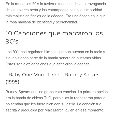
En la moda, los 90’s lo tuvieron todo: desde la extravagancia
de los colores neón y los estampados hasta la simplicidad
minimalista de finales de la década. Era una época en la que
la ropa hablaba de identidad y personalidad.
10 Canciones que marcaron los
90’s
Los 90’s nos regalaron himnos que aún suenan en la radio y
siguen siendo parte de la banda sonora de nuestras vidas.
Estas son diez canciones que definieron la década:
…Baby One More Time – Britney Spears
(1998)
Britney Spears casi no graba esta canción. La primera opción
era la banda de chicas TLC, pero ellas la rechazaron porque
no sentían que les fuera bien con su estilo. La canción fue
escrita y producida por Max Martin, quien en ese momento