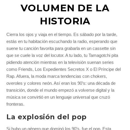
VOLUMEN DE LA
HISTORIA
Cierra los ojos y viaja en el tiempo. Es sábado por la tarde,
estás en tu habitación escuchando la radio, esperando que
suene tu canción favorita para grabarla en un cassette sin
que se cuele la voz del locutor. A tu lado, tu Tamagotchi pita
pidiendo atención mientras en la televisión suenan series
como Friends, Los Expedientes Secretos X o El Príncipe del
Rap. Afuera, la moda marca tendencias con chokers,
overoles y colores neón. Así eran los 90’s: una década de
transición, donde el mundo empezó a volverse digital y la
música se convirtió en un lenguaje universal que cruzó
fronteras.
La explosión del pop
Si hubo un género que dominó los 90’s, fue el pop. Esta