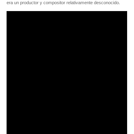
era un productor y compositor relativamente desconocido.