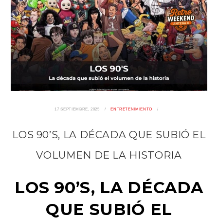
17 SEPTIEMBRE, 2025
ENTRETENIMIENTO
LOS 90’S, LA DÉCADA QUE SUBIÓ EL
VOLUMEN DE LA HISTORIA
LOS 90’S, LA DÉCADA
QUE SUBIÓ EL