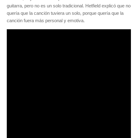
guitarra, pero no es un solo tradicional. Hetfield explicó que no
quería que la canción tuviera un solo, porque quería que la
canción fuera más personal y emotiva.