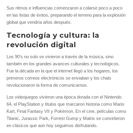
Sus ritmos e influencias comenzaron a colarse poco a poco
en las listas de éxitos, preparando el terreno para la explosión
global que vendría años después.
Tecnología y cultura: la
revolución digital
Los 90’s no solo se vivieron a través de la música, sino
también en los grandes avances culturales y tecnológicos.
Fue la década en la que el internet llegó a los hogares, los
primeros correos electrónicos se enviaban y los chats
revolucionaron la forma de comunicarnos.
Los videojuegos vivieron una época dorada con el Nintendo
64, el PlayStation y títulos que marcaron historia como Mario
Kart, Final Fantasy VII y Pokémon. En el cine, películas como
Titanic, Jurassic Park, Forrest Gump y Matrix se convirtieron
en clásicos que aún hoy seguimos disfrutando.