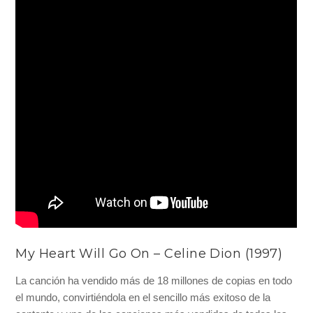
My Heart Will Go On – Celine Dion (1997)
La canción ha vendido más de 18 millones de copias en todo
el mundo, convirtiéndola en el sencillo más exitoso de la