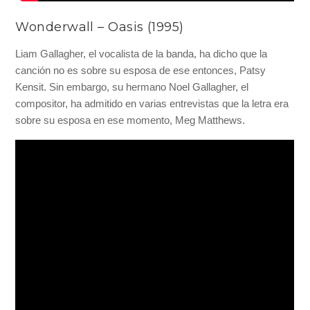
Wonderwall – Oasis (1995)
Liam Gallagher, el vocalista de la banda, ha dicho que la
canción no es sobre su esposa de ese entonces, Patsy
Kensit. Sin embargo, su hermano Noel Gallagher, el
compositor, ha admitido en varias entrevistas que la letra era
sobre su esposa en ese momento, Meg Matthews.