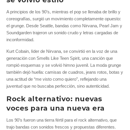
A principios de los 90’s, mientras el pop se llenaba de brillo y
coreografías, surgió un movimiento completamente opuesto:
el grunge. Desde Seattle, bandas como Nirvana, Pearl Jam y
Soundgarden trajeron un sonido crudo y letras cargadas de
inconformidad.
Kurt Cobain, líder de Nirvana, se convirtió en la voz de una
generación con Smells Like Teen Spirit, una canción que
rompió esquemas y se volvió himno juvenil. La moda grunge
también dejó huella: camisas de cuadros, jeans rotos, botas y
una actitud de “me visto como quiero”, reflejando una
juventud que no buscaba perfección, sino autenticidad.
Rock alternativo: nuevas
voces para una nueva era
Los 90’s fueron una tierra fértil para el rock alternativo, que
trajo bandas con sonidos frescos y propuestas diferentes.