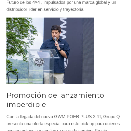
Futuro de los 4×4”, impulsados por una marca global y un
distribuidor líder en servicio y trayectoria.
Promoción de lanzamiento
imperdible
Con la llegada del nuevo GWM POER PLUS 2.4T, Grupo Q
presenta una oferta especial para este pick up para quienes
buscan potencia y confianza en cada camino: Precio