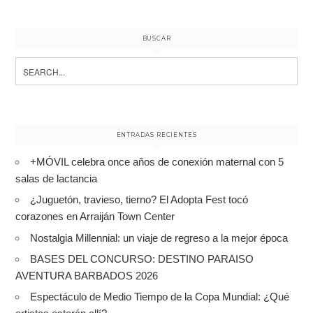
BUSCAR
Search
for:
ENTRADAS RECIENTES
+MÓVIL celebra once años de conexión maternal con 5
salas de lactancia
¿Juguetón, travieso, tierno? El Adopta Fest tocó
corazones en Arraiján Town Center
Nostalgia Millennial: un viaje de regreso a la mejor época
BASES DEL CONCURSO: DESTINO PARAISO
AVENTURA BARBADOS 2026
Espectáculo de Medio Tiempo de la Copa Mundial: ¿Qué