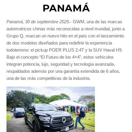
PANAMÁ
Panamá, 30 de septiembre 2025
.- GWM, una de las marcas
automotrices chinas más reconocidas a nivel mundial, junto a
Grupo Q, marcan un nuevo hito en el país con el lanzamiento
de dos modelos diseñados para redefinir la experiencia
todoterreno: el pickup POER PLUS 2.4T y la SUV Haval H9.
Bajo el concepto “El Futuro de los 4×4”, estos vehículos
integran potencia, lujo, seguridad y tecnología avanzada,
respaldados además por una garantía extendida de 6 años,
una de las más competitivas de la industria.