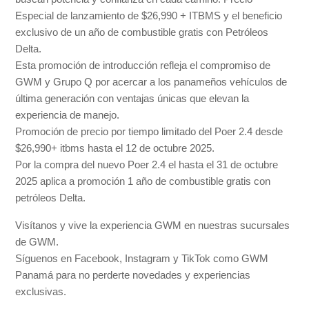
Especial de lanzamiento de $26,990 + ITBMS y el beneficio
exclusivo de un año de combustible gratis con Petróleos
Delta.
Esta promoción de introducción refleja el compromiso de
GWM y Grupo Q por acercar a los panameños vehículos de
última generación con ventajas únicas que elevan la
experiencia de manejo.
Promoción de precio por tiempo limitado del Poer 2.4 desde
$26,990+ itbms hasta el 12 de octubre 2025.
Por la compra del nuevo Poer 2.4 el hasta el 31 de octubre
2025 aplica a promoción 1 año de combustible gratis con
petróleos Delta.
Visítanos y vive la experiencia GWM en nuestras sucursales
de GWM.
Síguenos en Facebook, Instagram y TikTok como GWM
Panamá para no perderte novedades y experiencias
exclusivas.