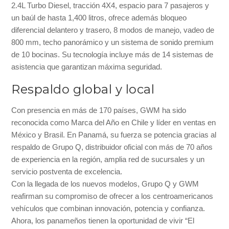
2.4L Turbo Diesel, tracción 4X4, espacio para 7 pasajeros y
un baúl de hasta 1,400 litros, ofrece además bloqueo
diferencial delantero y trasero, 8 modos de manejo, vadeo de
800 mm, techo panorámico y un sistema de sonido premium
de 10 bocinas. Su tecnología incluye más de 14 sistemas de
asistencia que garantizan máxima seguridad.
Respaldo global y local
Con presencia en más de 170 países, GWM ha sido
reconocida como Marca del Año en Chile y líder en ventas en
México y Brasil. En Panamá, su fuerza se potencia gracias al
respaldo de Grupo Q, distribuidor oficial con más de 70 años
de experiencia en la región, amplia red de sucursales y un
servicio postventa de excelencia.
Con la llegada de los nuevos modelos, Grupo Q y GWM
reafirman su compromiso de ofrecer a los centroamericanos
vehículos que combinan innovación, potencia y confianza.
Ahora, los panameños tienen la oportunidad de vivir “El