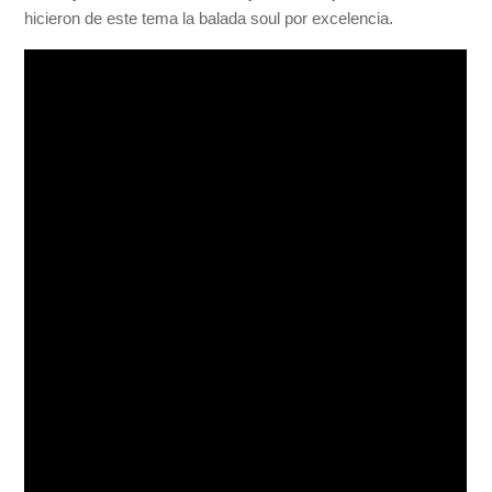
hicieron de este tema la balada soul por excelencia.