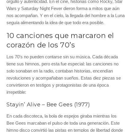
orgullo y autenticidad. En el cine, historias como Rocky, Star
Wars y Saturday Night Fever dieron forma a mitos que aún
nos acompañan. Y en el cielo, la llegada del hombre a la Luna
seguía alimentando la idea de que todo era posible.
10 canciones que marcaron el
corazón de los 70’s
Los 70’s no pueden contarse sin su música. Cada década
tiene sus himnos, pero esta fue especial: las canciones no
solo sonaban en la radio, contaban historias, encendían
revoluciones y acompañaban sueños. Estas diez piezas se
convirtieron en testigos y protagonistas de una época
irrepetible:
Stayin’ Alive – Bee Gees (1977)
En cada discoteca, la bola de espejos giraba mientras los
Bee Gees marcaban el pulso de toda una generación. Este
himno disco convirtió las pistas en templos de libertad donde