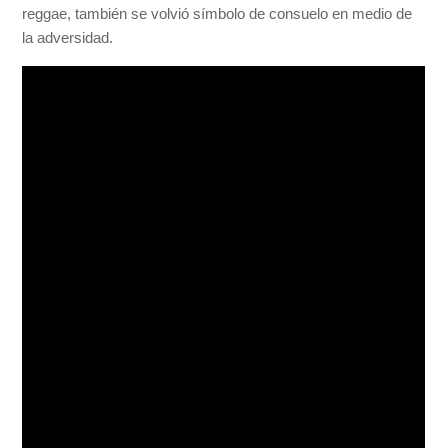
reggae, también se volvió símbolo de consuelo en medio de
la adversidad.