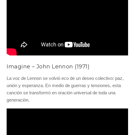
Imagine – John Lennon (1971)
La voz de Lennon se volvió eco de un deseo colectivo: paz,
unión y esperanza. En medio de guerras y tensiones, esta
canción se transformó en oración universal de toda una
generación.