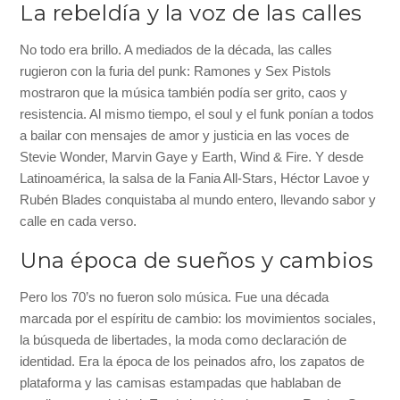
La rebeldía y la voz de las calles
No todo era brillo. A mediados de la década, las calles
rugieron con la furia del punk: Ramones y Sex Pistols
mostraron que la música también podía ser grito, caos y
resistencia. Al mismo tiempo, el soul y el funk ponían a todos
a bailar con mensajes de amor y justicia en las voces de
Stevie Wonder, Marvin Gaye y Earth, Wind & Fire. Y desde
Latinoamérica, la salsa de la Fania All-Stars, Héctor Lavoe y
Rubén Blades conquistaba al mundo entero, llevando sabor y
calle en cada verso.
Una época de sueños y cambios
Pero los 70’s no fueron solo música. Fue una década
marcada por el espíritu de cambio: los movimientos sociales,
la búsqueda de libertades, la moda como declaración de
identidad. Era la época de los peinados afro, los zapatos de
plataforma y las camisas estampadas que hablaban de