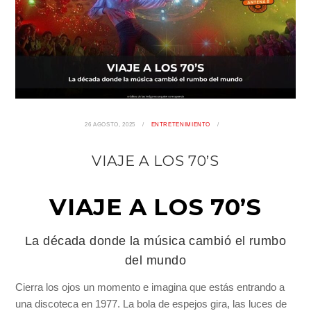
26 AGOSTO, 2025
ENTRETENIMIENTO
VIAJE A LOS 70’S
VIAJE A LOS 70’S
La década donde la música cambió el rumbo
del mundo
Cierra los ojos un momento e imagina que estás entrando a
una discoteca en 1977. La bola de espejos gira, las luces de