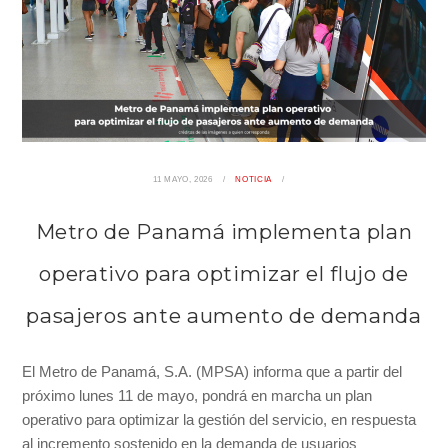
11 MAYO, 2026
NOTICIA
Metro de Panamá implementa plan
operativo para optimizar el flujo de
pasajeros ante aumento de demanda
El Metro de Panamá, S.A. (MPSA) informa que a partir del
próximo lunes 11 de mayo, pondrá en marcha un plan
operativo para optimizar la gestión del servicio, en respuesta
al incremento sostenido en la demanda de usuarios