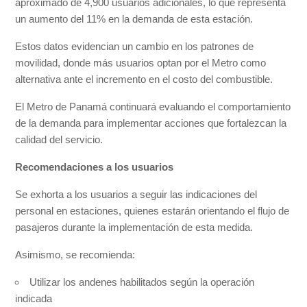
aproximado de 4,900 usuarios adicionales, lo que representa
un aumento del 11% en la demanda de esta estación.
Estos datos evidencian un cambio en los patrones de
movilidad, donde más usuarios optan por el Metro como
alternativa ante el incremento en el costo del combustible.
El Metro de Panamá continuará evaluando el comportamiento
de la demanda para implementar acciones que fortalezcan la
calidad del servicio.
Recomendaciones a los usuarios
Se exhorta a los usuarios a seguir las indicaciones del
personal en estaciones, quienes estarán orientando el flujo de
pasajeros durante la implementación de esta medida.
Asimismo, se recomienda:
Utilizar los andenes habilitados según la operación
indicada