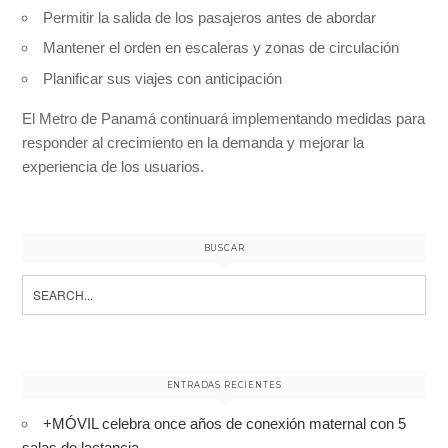
Permitir la salida de los pasajeros antes de abordar
Mantener el orden en escaleras y zonas de circulación
Planificar sus viajes con anticipación
El Metro de Panamá continuará implementando medidas para
responder al crecimiento en la demanda y mejorar la
experiencia de los usuarios.
BUSCAR
Search
for:
ENTRADAS RECIENTES
+MÓVIL celebra once años de conexión maternal con 5
salas de lactancia