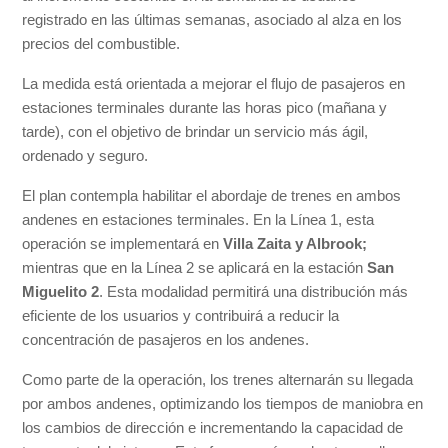
registrado en las últimas semanas, asociado al alza en los
precios del combustible.
La medida está orientada a mejorar el flujo de pasajeros en
estaciones terminales durante las horas pico (mañana y
tarde), con el objetivo de brindar un servicio más ágil,
ordenado y seguro.
El plan contempla habilitar el abordaje de trenes en ambos
andenes en estaciones terminales. En la Línea 1, esta
operación se implementará en
Villa Zaita y Albrook;
mientras que en la Línea 2 se aplicará en la estación
San
Miguelito 2
. Esta modalidad permitirá una distribución más
eficiente de los usuarios y contribuirá a reducir la
concentración de pasajeros en los andenes.
Como parte de la operación, los trenes alternarán su llegada
por ambos andenes, optimizando los tiempos de maniobra en
los cambios de dirección e incrementando la capacidad de