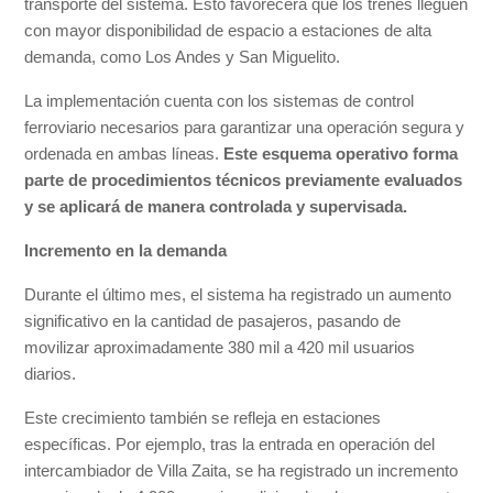
transporte del sistema. Esto favorecerá que los trenes lleguen
con mayor disponibilidad de espacio a estaciones de alta
demanda, como Los Andes y San Miguelito.
La implementación cuenta con los sistemas de control
ferroviario necesarios para garantizar una operación segura y
ordenada en ambas líneas.
Este esquema operativo forma
parte de procedimientos técnicos previamente evaluados
y se aplicará de manera controlada y supervisada.
Incremento en la demanda
Durante el último mes, el sistema ha registrado un aumento
significativo en la cantidad de pasajeros, pasando de
movilizar aproximadamente 380 mil a 420 mil usuarios
diarios.
Este crecimiento también se refleja en estaciones
específicas. Por ejemplo, tras la entrada en operación del
intercambiador de Villa Zaita, se ha registrado un incremento