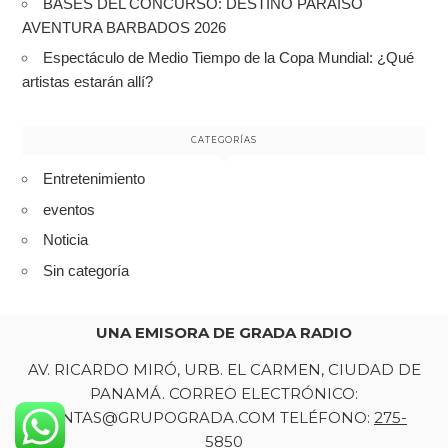
BASES DEL CONCURSO: DESTINO PARAISO
AVENTURA BARBADOS 2026
Espectáculo de Medio Tiempo de la Copa Mundial: ¿Qué
artistas estarán allí?
CATEGORÍAS
Entretenimiento
eventos
Noticia
Sin categoría
UNA EMISORA DE GRADA RADIO
AV. RICARDO MIRÓ, URB. EL CARMEN, CIUDAD DE
PANAMÁ. CORREO ELECTRÓNICO:
VENTAS@GRUPOGRADA.COM TELÉFONO:
275-
5850