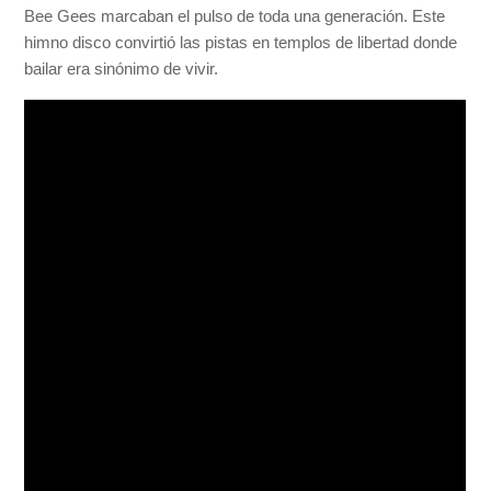
Bee Gees marcaban el pulso de toda una generación. Este
himno disco convirtió las pistas en templos de libertad donde
bailar era sinónimo de vivir.