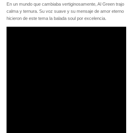
En un mundo que cambiaba vertiginosamente, Al Green trajo
calma y ternura. Su voz suave y su mensaje de amor eterno
hicieron de este tema la balada soul por excelencia.