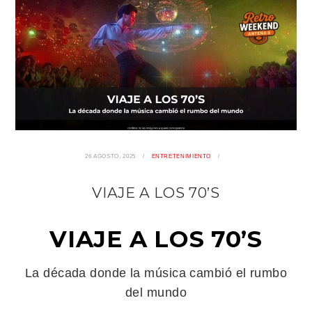
26 AGOSTO, 2025
ENTRETENIMIENTO
VIAJE A LOS 70’S
VIAJE A LOS 70’S
La década donde la música cambió el rumbo
del mundo