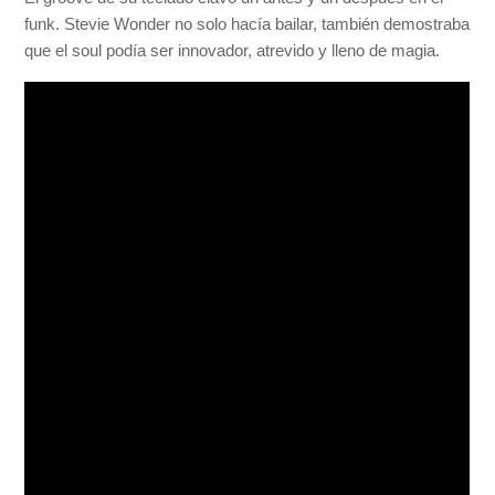
funk. Stevie Wonder no solo hacía bailar, también demostraba
que el soul podía ser innovador, atrevido y lleno de magia.