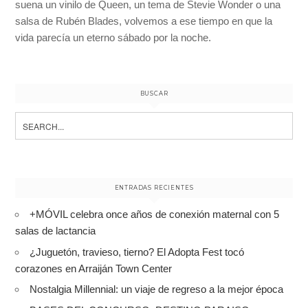
suena un vinilo de Queen, un tema de Stevie Wonder o una
salsa de Rubén Blades, volvemos a ese tiempo en que la
vida parecía un eterno sábado por la noche.
BUSCAR
Search
for:
ENTRADAS RECIENTES
+MÓVIL celebra once años de conexión maternal con 5
salas de lactancia
¿Juguetón, travieso, tierno? El Adopta Fest tocó
corazones en Arraiján Town Center
Nostalgia Millennial: un viaje de regreso a la mejor época