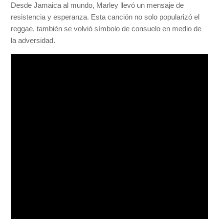
Desde Jamaica al mundo, Marley llevó un mensaje de
resistencia y esperanza. Esta canción no solo popularizó el
reggae, también se volvió símbolo de consuelo en medio de
la adversidad.