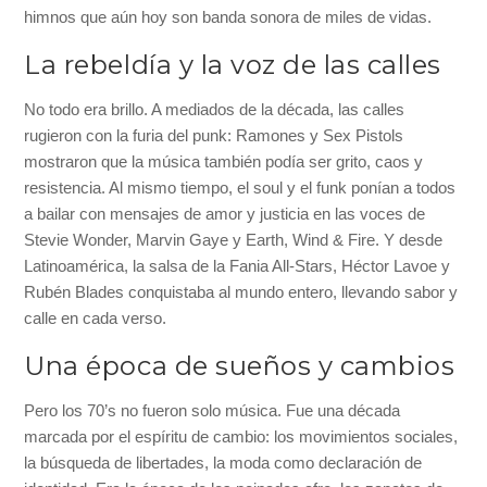
himnos que aún hoy son banda sonora de miles de vidas.
La rebeldía y la voz de las calles
No todo era brillo. A mediados de la década, las calles
rugieron con la furia del punk: Ramones y Sex Pistols
mostraron que la música también podía ser grito, caos y
resistencia. Al mismo tiempo, el soul y el funk ponían a todos
a bailar con mensajes de amor y justicia en las voces de
Stevie Wonder, Marvin Gaye y Earth, Wind & Fire. Y desde
Latinoamérica, la salsa de la Fania All-Stars, Héctor Lavoe y
Rubén Blades conquistaba al mundo entero, llevando sabor y
calle en cada verso.
Una época de sueños y cambios
Pero los 70’s no fueron solo música. Fue una década
marcada por el espíritu de cambio: los movimientos sociales,
la búsqueda de libertades, la moda como declaración de