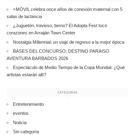
+MÓVIL celebra once años de conexión maternal con 5
salas de lactancia
¿Juguetón, travieso, tierno? El Adopta Fest tocó
corazones en Arraiján Town Center
Nostalgia Millennial: un viaje de regreso a la mejor época
BASES DEL CONCURSO: DESTINO PARAISO
AVENTURA BARBADOS 2026
Espectáculo de Medio Tiempo de la Copa Mundial: ¿Qué
artistas estarán allí?
CATEGORÍAS
Entretenimiento
eventos
Noticia
Sin categoría