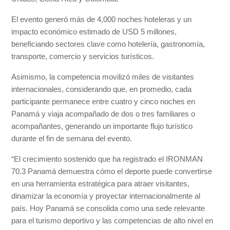
El evento generó más de 4,000 noches hoteleras y un
impacto económico estimado de USD 5 millones,
beneficiando sectores clave como hotelería, gastronomía,
transporte, comercio y servicios turísticos.
Asimismo, la competencia movilizó miles de visitantes
internacionales, considerando que, en promedio, cada
participante permanece entre cuatro y cinco noches en
Panamá y viaja acompañado de dos o tres familiares o
acompañantes, generando un importante flujo turístico
durante el fin de semana del evento.
“El crecimiento sostenido que ha registrado el IRONMAN
70.3 Panamá demuestra cómo el deporte puede convertirse
en una herramienta estratégica para atraer visitantes,
dinamizar la economía y proyectar internacionalmente al
país. Hoy Panamá se consolida como una sede relevante
para el turismo deportivo y las competencias de alto nivel en