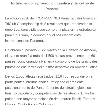
fortaleciendo la proyección turística y deportiva de
Panamá.
La edición 2026 del IRONMAN 70.3 Panamá Latin American
TriClub Championship dejó resultados que trascienden lo
deportivo, consolidándose como una plataforma estratégica
para el turismo, la economía y el posicionamiento
internacional de Panamá.
Celebrado el pasado 22 de marzo en la Calzada de Amador,
el evento reunió a más de 1,500 atletas provenientes de 60
países, posicionando a Panamá como uno de los principales
puntos de encuentro del turismo deportivo en América Latina.
De los 1,500 atletas registrados, 1,164 correspondieron a
participantes internacionales, reflejando el creciente
posicionamiento de Panamá dentro del circuito global de
turismo deportivo y competencias de resistencia. Entre los
países con mayor participación destacaron Brasil, Estados
Unidos, Costa Rica y Colombia.