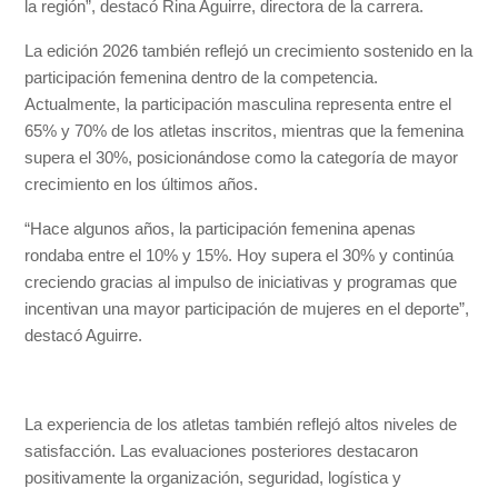
la región”, destacó Rina Aguirre, directora de la carrera.
La edición 2026 también reflejó un crecimiento sostenido en la
participación femenina dentro de la competencia.
Actualmente, la participación masculina representa entre el
65% y 70% de los atletas inscritos, mientras que la femenina
supera el 30%, posicionándose como la categoría de mayor
crecimiento en los últimos años.
“Hace algunos años, la participación femenina apenas
rondaba entre el 10% y 15%. Hoy supera el 30% y continúa
creciendo gracias al impulso de iniciativas y programas que
incentivan una mayor participación de mujeres en el deporte”,
destacó Aguirre.
La experiencia de los atletas también reflejó altos niveles de
satisfacción. Las evaluaciones posteriores destacaron
positivamente la organización, seguridad, logística y