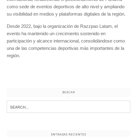
como sede de eventos deportivos de alto nivel y ampliando
su visibilidad en medios y plataformas digitales de la región.
Desde 2022, bajo la organización de Razzpao Latam, el
evento ha mantenido un crecimiento sostenido en
participación y alcance internacional, consolidándose como
una de las competencias deportivas más importantes de la
región.
BUSCAR
Search
for:
ENTRADAS RECIENTES