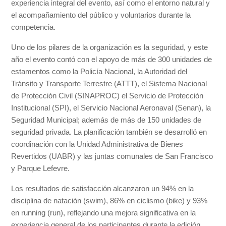
experiencia integral del evento, así como el entorno natural y
el acompañamiento del público y voluntarios durante la
competencia.
Uno de los pilares de la organización es la seguridad, y este
año el evento contó con el apoyo de más de 300 unidades de
estamentos como la Policía Nacional, la Autoridad del
Tránsito y Transporte Terrestre (ATTT), el Sistema Nacional
de Protección Civil (SINAPROC) el Servicio de Protección
Institucional (SPI), el Servicio Nacional Aeronaval (Senan), la
Seguridad Municipal; además de más de 150 unidades de
seguridad privada. La planificación también se desarrolló en
coordinación con la Unidad Administrativa de Bienes
Revertidos (UABR) y las juntas comunales de San Francisco
y Parque Lefevre.
Los resultados de satisfacción alcanzaron un 94% en la
disciplina de natación (swim), 86% en ciclismo (bike) y 93%
en running (run), reflejando una mejora significativa en la
experiencia general de los participantes durante la edición