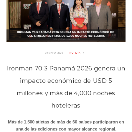
19 MAYO, 2026
NOTICIA
Ironman 70.3 Panamá 2026 genera un
impacto económico de USD 5
millones y más de 4,000 noches
hoteleras
Más de 1,500 atletas de más de 60 países participaron en
una de las ediciones con mayor alcance regional,