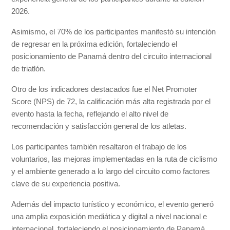
2026.
Asimismo, el 70% de los participantes manifestó su intención
de regresar en la próxima edición, fortaleciendo el
posicionamiento de Panamá dentro del circuito internacional
de triatlón.
Otro de los indicadores destacados fue el Net Promoter
Score (NPS) de 72, la calificación más alta registrada por el
evento hasta la fecha, reflejando el alto nivel de
recomendación y satisfacción general de los atletas.
Los participantes también resaltaron el trabajo de los
voluntarios, las mejoras implementadas en la ruta de ciclismo
y el ambiente generado a lo largo del circuito como factores
clave de su experiencia positiva.
Además del impacto turístico y económico, el evento generó
una amplia exposición mediática y digital a nivel nacional e
internacional, fortaleciendo el posicionamiento de Panamá