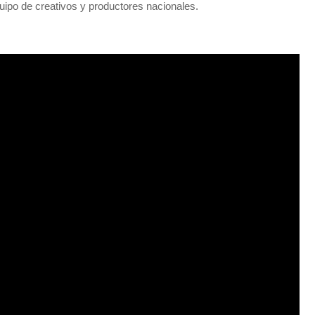
ipo de creativos y productores nacionales.