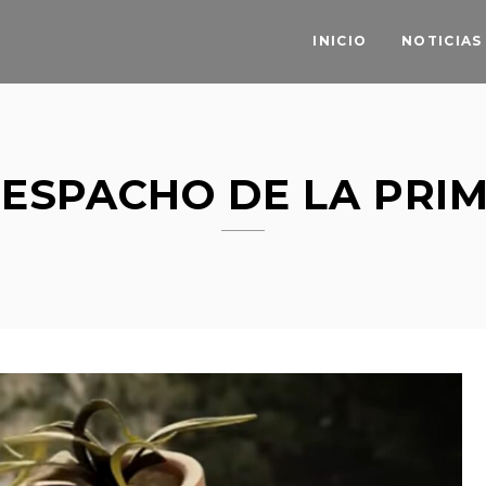
INICIO
NOTICIAS
ESPACHO DE LA PRI