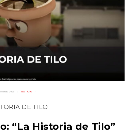
EMBRE, 2025
NOTICIA
STORIA DE TILO
 “La Historia de Tilo”