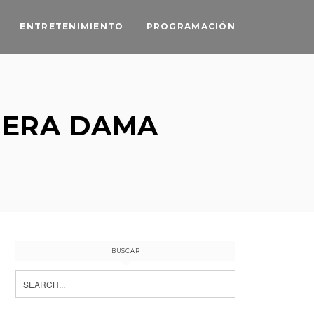
ENTRETENIMIENTO
PROGRAMACIÓN
MERA DAMA
BUSCAR
Search
for: