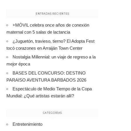
ENTRADAS RECIENTES
+MÓVIL celebra once años de conexión
maternal con 5 salas de lactancia
¿Juguetón, travieso, tierno? El Adopta Fest
tocó corazones en Arraiján Town Center
Nostalgia Millennial: un viaje de regreso a la
mejor época
BASES DEL CONCURSO: DESTINO
PARAISO AVENTURA BARBADOS 2026
Espectáculo de Medio Tiempo de la Copa
Mundial: ¿Qué artistas estarán allí?
CATEGORÍAS
Entretenimiento