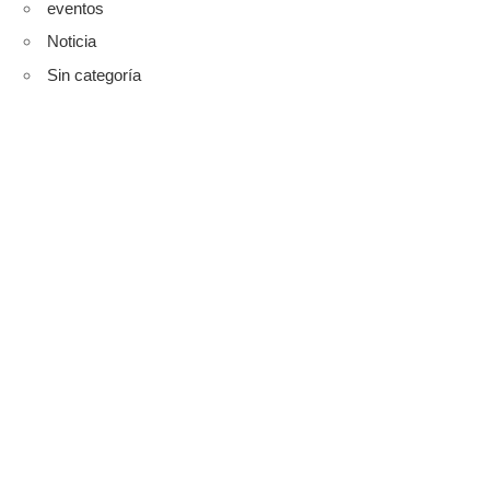
eventos
Noticia
Sin categoría