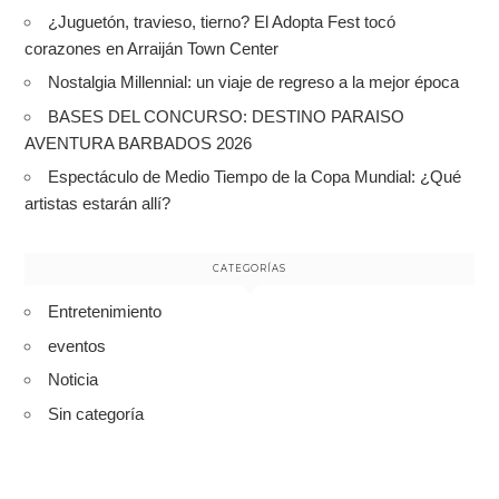
¿Juguetón, travieso, tierno? El Adopta Fest tocó
corazones en Arraiján Town Center
Nostalgia Millennial: un viaje de regreso a la mejor época
BASES DEL CONCURSO: DESTINO PARAISO
AVENTURA BARBADOS 2026
Espectáculo de Medio Tiempo de la Copa Mundial: ¿Qué
artistas estarán allí?
CATEGORÍAS
Entretenimiento
eventos
Noticia
Sin categoría