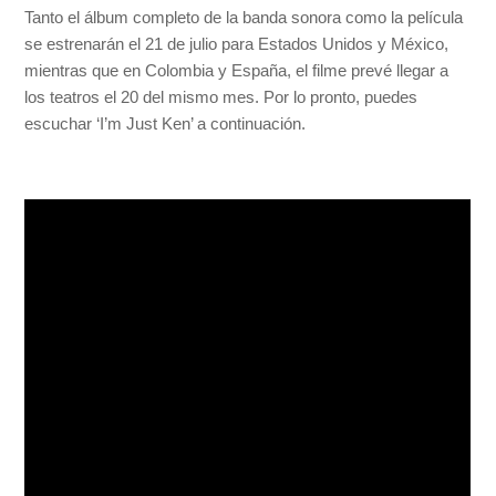
Tanto el álbum completo de la banda sonora como la película
se estrenarán el 21 de julio para Estados Unidos y México,
mientras que en Colombia y España, el filme prevé llegar a
los teatros el 20 del mismo mes. Por lo pronto, puedes
escuchar ‘I’m Just Ken’ a continuación.