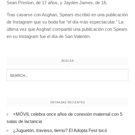
Sean Preston, de 17 años, y Jayden James, de 16.
Tras casarse con Asghari, Spears escribió en una publicación
de Instagram que su boda fue “el día más espectacular.” La
última vez que Asghari compartió una publicación con Spears
en su Instagram fue el día de San Valentín.
BUSCAR
Search
for:
ENTRADAS RECIENTES
+MÓVIL celebra once años de conexión maternal con 5
salas de lactancia
¿Juguetón, travieso, tierno? El Adopta Fest tocó