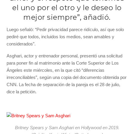
el uno por el otro y le deseo lo
mejor siempre”, añadió.
Luego señaló: “Pedir privacidad parece ridículo, así que solo
pediré que todos, incluidos los medios, sean amables y
considerados”.
Asghari, actor y entrenador personal, presentó una solicitud
para poner fin al matrimonio ante la Corte Superior de Los
Ángeles este miércoles, en la que citó “diferencias
irreconciliables”, según una copia del documento obtenida por
CNN. La fecha de separación de la pareja es el 28 de julio,
dice la petición.
Britney Spears y Sam Asghari en Hollywood en 2019.