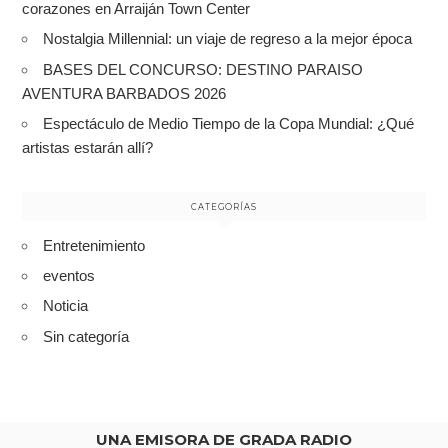
corazones en Arraiján Town Center
Nostalgia Millennial: un viaje de regreso a la mejor época
BASES DEL CONCURSO: DESTINO PARAISO
AVENTURA BARBADOS 2026
Espectáculo de Medio Tiempo de la Copa Mundial: ¿Qué
artistas estarán allí?
CATEGORÍAS
Entretenimiento
eventos
Noticia
Sin categoría
UNA EMISORA DE GRADA RADIO