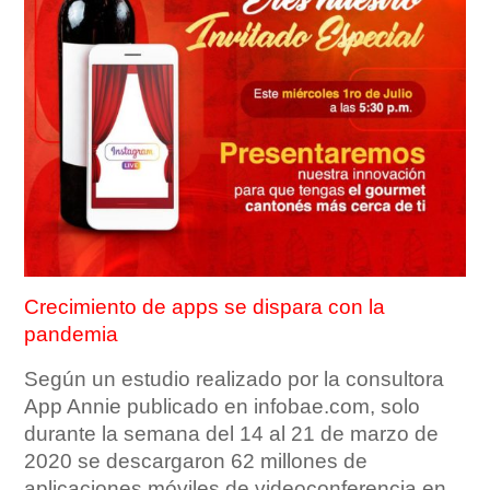
Crecimiento de apps se dispara con la
pandemia
Según un estudio realizado por la consultora
App Annie publicado en infobae.com, solo
durante la semana del 14 al 21 de marzo de
2020 se descargaron 62 millones de
aplicaciones móviles de videoconferencia en