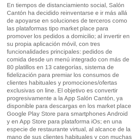
En tiempos de distanciamiento social, Salón
Cantón ha decidido reinventarse e ir más allá
de apoyarse en soluciones de terceros como
las plataformas tipo market place para
promover los pedidos a domicilio; al invertir en
su propia aplicación móvil, con tres
funcionalidades principales: pedidos de
comida desde un menú integrado con más de
80 platillos en 13 categorías, sistema de
fidelización para premiar los consumos de
clientes habituales y promociones/ofertas
exclusivas on line. El objetivo es convertir
progresivamente a la App Salón Cantón, ya
disponible para descargas en los market place
Google Play Store para smartphones Android
y en App Store para plataforma iOs; en una
especie de restaurante virtual, al alcance de la
mano de sus clientes habituales y con muchas