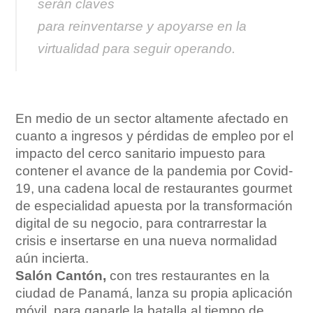
serán claves
para reinventarse y apoyarse en la
virtualidad para seguir operando.
En medio de un sector altamente afectado en
cuanto a ingresos y pérdidas de empleo por el
impacto del cerco sanitario impuesto para
contener el avance de la pandemia por Covid-
19, una cadena local de restaurantes gourmet
de especialidad apuesta por la transformación
digital de su negocio, para contrarrestar la
crisis e insertarse en una nueva normalidad
aún incierta.
Salón Cantón,
con tres restaurantes en la
ciudad de Panamá, lanza su propia aplicación
móvil, para ganarle la batalla al tiempo de