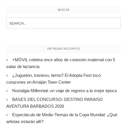
BUSCAR
Search
for:
ENTRADAS RECIENTES
+MÓVIL celebra once años de conexión maternal con 5
salas de lactancia
¿Juguetón, travieso, tierno? El Adopta Fest tocó
corazones en Arraiján Town Center
Nostalgia Millennial: un viaje de regreso a la mejor época
BASES DEL CONCURSO: DESTINO PARAISO
AVENTURA BARBADOS 2026
Espectáculo de Medio Tiempo de la Copa Mundial: ¿Qué
artistas estarán allí?