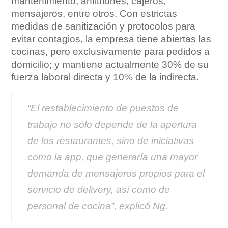
mantenimiento, anfitriones, cajeros,
mensajeros, entre otros. Con estrictas
medidas de sanitización y protocolos para
evitar contagios, la empresa tiene abiertas las
cocinas, pero exclusivamente para pedidos a
domicilio; y mantiene actualmente 30% de su
fuerza laboral directa y 10% de la indirecta.
“El restablecimiento de puestos de
trabajo no sólo depende de la apertura
de los restaurantes, sino de iniciativas
como la app, que generaría una mayor
demanda de mensajeros propios para el
servicio de delivery, así como de
personal de cocina”, explicó Ng.