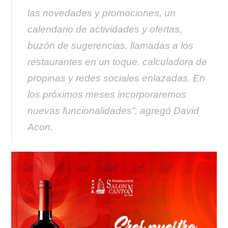
las novedades y promociones, un
calendario de actividades y ofertas,
buzón de sugerencias, llamadas a los
restaurantes en un toque, calculadora de
propinas y redes sociales enlazadas. En
los próximos meses incorporaremos
nuevas funcionalidades”, agregó David
Acon.