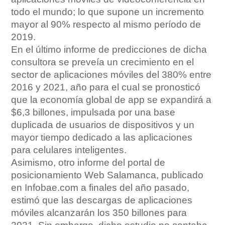
todo el mundo; lo que supone un incremento
mayor al 90% respecto al mismo período de
2019.
En el último informe de predicciones de dicha
consultora se preveía un crecimiento en el
sector de aplicaciones móviles del 380% entre
2016 y 2021, año para el cual se pronosticó
que la economía global de app se expandirá a
$6,3 billones, impulsada por una base
duplicada de usuarios de dispositivos y un
mayor tiempo dedicado a las aplicaciones
para celulares inteligentes.
Asimismo, otro informe del portal de
posicionamiento Web Salamanca, publicado
en Infobae.com a finales del año pasado,
estimó que las descargas de aplicaciones
móviles alcanzarán los 350 billones para