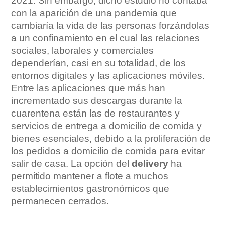
2021. Sin embargo, dicho estudio no contaba
con la aparición de una pandemia que
cambiaría la vida de las personas forzándolas
a un confinamiento en el cual las relaciones
sociales, laborales y comerciales
dependerían, casi en su totalidad, de los
entornos digitales y las aplicaciones móviles.
Entre las aplicaciones que más han
incrementado sus descargas durante la
cuarentena están las de restaurantes y
servicios de entrega a domicilio de comida y
bienes esenciales, debido a la proliferación de
los pedidos a domicilio de comida para evitar
salir de casa. La opción del
delivery
ha
permitido mantener a flote a muchos
establecimientos gastronómicos que
permanecen cerrados.