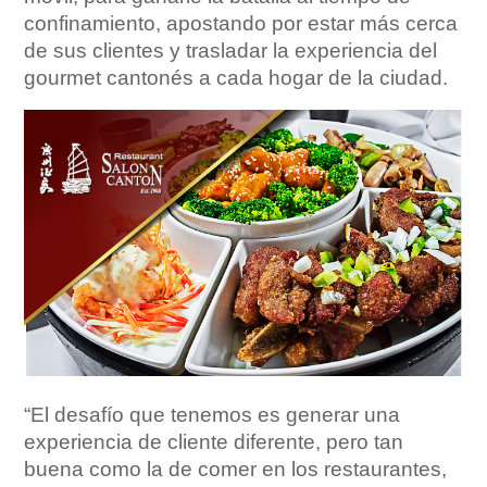
confinamiento, apostando por estar más cerca
de sus clientes y trasladar la experiencia del
gourmet cantonés a cada hogar de la ciudad.
“El desafío que tenemos es generar una
experiencia de cliente diferente, pero tan
buena como la de comer en los restaurantes,