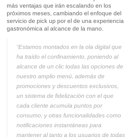
más ventajas que irán escalando en los
próximos meses, cambiando el enfoque del
servicio de pick up por el de una experiencia
gastronómica al alcance de la mano.
“Estamos montados en la ola digital que
ha traído el confinamiento, poniendo al
alcance de un clic todas las opciones de
nuestro amplio menú, además de
promociones y descuentos exclusivos,
un sistema de fidelización con el que
cada cliente acumula puntos por
consumo; y otras funcionalidades como
notificaciones instantáneas para
mantener al tanto a los usuarios de todas