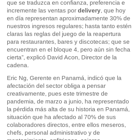
que se traduzca en confianza, preferencia e
incremente las ventas por
delivery
, que hoy
en día representan aproximadamente 30% de
nuestros ingresos regulares; hasta tanto estén
claras las reglas del juego de la reapertura
para restaurantes, bares y discotecas; que se
encuentran en el bloque 4, pero aún sin fecha
cierta”, explicó David Acon, Director de la
cadena.
Eric Ng, Gerente en Panamá, indicó que la
afectación del sector obliga a pensar
creativamente, pues este trimestre de
pandemia, de marzo a junio, ha representado
la pérdida más alta de su historia en Panamá,
situación que ha afectado al 70% de sus
colaboradores directos, entre ellos meseros,
chefs, personal administrativo y de