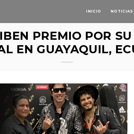
INICIO
NOTICIAS
IBEN PREMIO POR SU
AL EN GUAYAQUIL, E