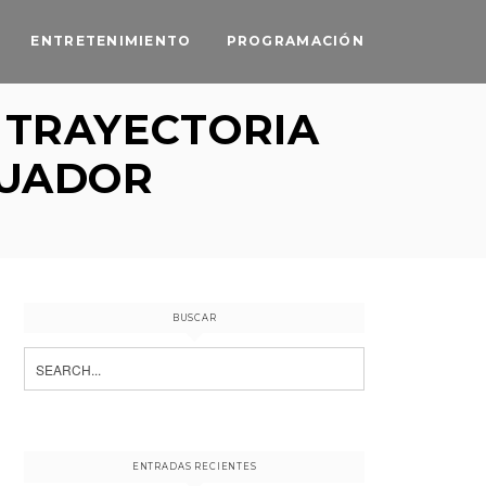
ENTRETENIMIENTO
PROGRAMACIÓN
 TRAYECTORIA
CUADOR
BUSCAR
Search
for:
ENTRADAS RECIENTES