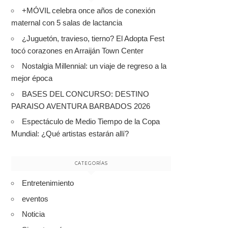
+MÓVIL celebra once años de conexión
maternal con 5 salas de lactancia
¿Juguetón, travieso, tierno? El Adopta Fest
tocó corazones en Arraiján Town Center
Nostalgia Millennial: un viaje de regreso a la
mejor época
BASES DEL CONCURSO: DESTINO
PARAISO AVENTURA BARBADOS 2026
Espectáculo de Medio Tiempo de la Copa
Mundial: ¿Qué artistas estarán allí?
CATEGORÍAS
Entretenimiento
eventos
Noticia