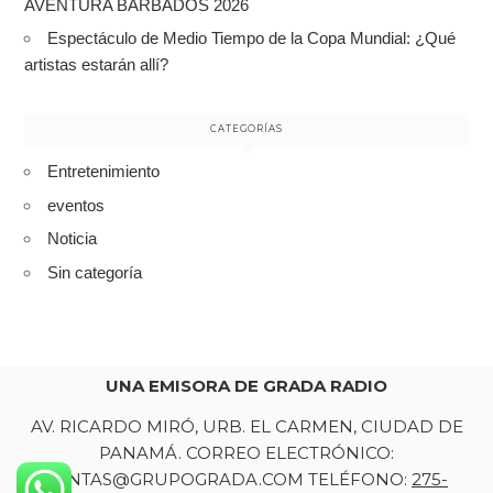
AVENTURA BARBADOS 2026
Espectáculo de Medio Tiempo de la Copa Mundial: ¿Qué
artistas estarán allí?
CATEGORÍAS
Entretenimiento
eventos
Noticia
Sin categoría
UNA EMISORA DE GRADA RADIO
AV. RICARDO MIRÓ, URB. EL CARMEN, CIUDAD DE
PANAMÁ. CORREO ELECTRÓNICO:
VENTAS@GRUPOGRADA.COM TELÉFONO:
275-