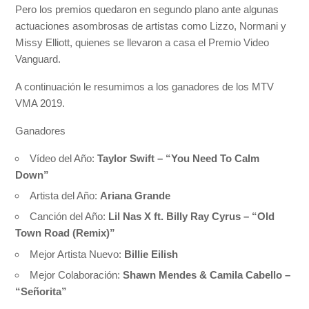
Pero los premios quedaron en segundo plano ante algunas
actuaciones asombrosas de artistas como Lizzo, Normani y
Missy Elliott, quienes se llevaron a casa el Premio Video
Vanguard.
A continuación le resumimos a los ganadores de los MTV
VMA 2019.
Ganadores
Vídeo del Año:
Taylor Swift – “You Need To Calm
Down”
Artista del Año:
Ariana Grande
Canción del Año:
Lil Nas X ft. Billy Ray Cyrus – “Old
Town Road (Remix)”
Mejor Artista Nuevo:
Billie Eilish
Mejor Colaboración:
Shawn Mendes & Camila Cabello –
“Señorita”