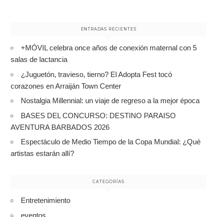
ENTRADAS RECIENTES
+MÓVIL celebra once años de conexión maternal con 5
salas de lactancia
¿Juguetón, travieso, tierno? El Adopta Fest tocó
corazones en Arraiján Town Center
Nostalgia Millennial: un viaje de regreso a la mejor época
BASES DEL CONCURSO: DESTINO PARAISO
AVENTURA BARBADOS 2026
Espectáculo de Medio Tiempo de la Copa Mundial: ¿Qué
artistas estarán allí?
CATEGORÍAS
Entretenimiento
eventos