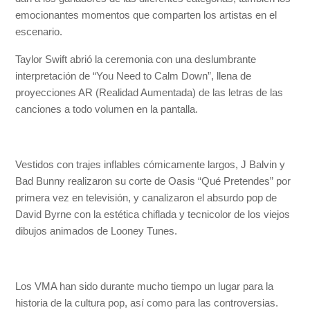
emocionantes momentos que comparten los artistas en el
escenario.
Taylor Swift abrió la ceremonia con una deslumbrante
interpretación de “You Need to Calm Down”, llena de
proyecciones AR (Realidad Aumentada) de las letras de las
canciones a todo volumen en la pantalla.
Vestidos con trajes inflables cómicamente largos, J Balvin y
Bad Bunny realizaron su corte de Oasis “Qué Pretendes” por
primera vez en televisión, y canalizaron el absurdo pop de
David Byrne con la estética chiflada y tecnicolor de los viejos
dibujos animados de Looney Tunes.
Los VMA han sido durante mucho tiempo un lugar para la
historia de la cultura pop, así como para las controversias.