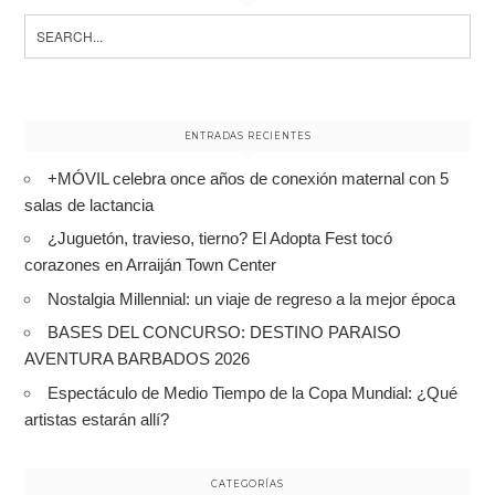
Search
for:
ENTRADAS RECIENTES
+MÓVIL celebra once años de conexión maternal con 5
salas de lactancia
¿Juguetón, travieso, tierno? El Adopta Fest tocó
corazones en Arraiján Town Center
Nostalgia Millennial: un viaje de regreso a la mejor época
BASES DEL CONCURSO: DESTINO PARAISO
AVENTURA BARBADOS 2026
Espectáculo de Medio Tiempo de la Copa Mundial: ¿Qué
artistas estarán allí?
CATEGORÍAS