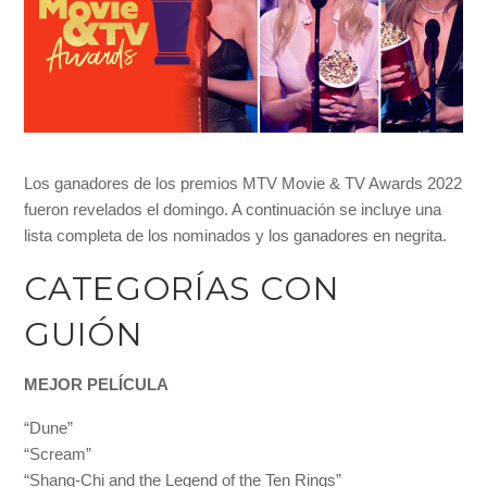
Los ganadores de los premios MTV Movie & TV Awards 2022
fueron revelados el domingo. A continuación se incluye una
lista completa de los nominados y los ganadores en negrita.
CATEGORÍAS CON
GUIÓN
MEJOR PELÍCULA
“Dune”
“Scream”
“Shang-Chi and the Legend of the Ten Rings”