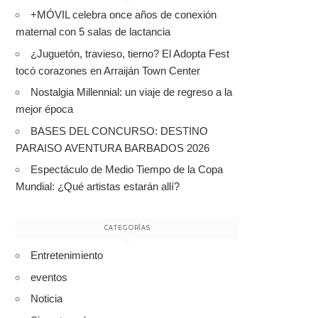
+MÓVIL celebra once años de conexión
maternal con 5 salas de lactancia
¿Juguetón, travieso, tierno? El Adopta Fest
tocó corazones en Arraiján Town Center
Nostalgia Millennial: un viaje de regreso a la
mejor época
BASES DEL CONCURSO: DESTINO
PARAISO AVENTURA BARBADOS 2026
Espectáculo de Medio Tiempo de la Copa
Mundial: ¿Qué artistas estarán allí?
CATEGORÍAS
Entretenimiento
eventos
Noticia