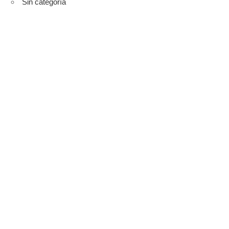
Sin categoría