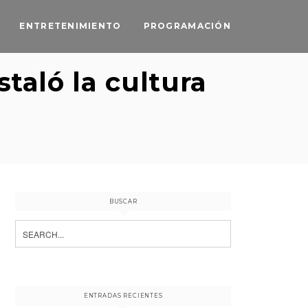
ENTRETENIMIENTO
PROGRAMACIÓN
taló la cultura
BUSCAR
Search
for:
ENTRADAS RECIENTES