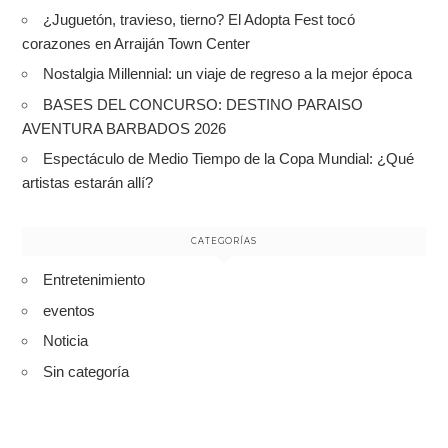
¿Juguetón, travieso, tierno? El Adopta Fest tocó
corazones en Arraiján Town Center
Nostalgia Millennial: un viaje de regreso a la mejor época
BASES DEL CONCURSO: DESTINO PARAISO
AVENTURA BARBADOS 2026
Espectáculo de Medio Tiempo de la Copa Mundial: ¿Qué
artistas estarán allí?
CATEGORÍAS
Entretenimiento
eventos
Noticia
Sin categoría