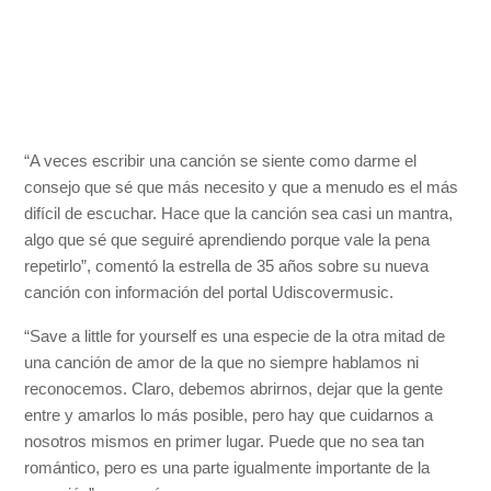
“A veces escribir una canción se siente como darme el
consejo que sé que más necesito y que a menudo es el más
difícil de escuchar. Hace que la canción sea casi un mantra,
algo que sé que seguiré aprendiendo porque vale la pena
repetirlo”, comentó la estrella de 35 años sobre su nueva
canción con información del portal Udiscovermusic.
“Save a little for yourself es una especie de la otra mitad de
una canción de amor de la que no siempre hablamos ni
reconocemos. Claro, debemos abrirnos, dejar que la gente
entre y amarlos lo más posible, pero hay que cuidarnos a
nosotros mismos en primer lugar. Puede que no sea tan
romántico, pero es una parte igualmente importante de la