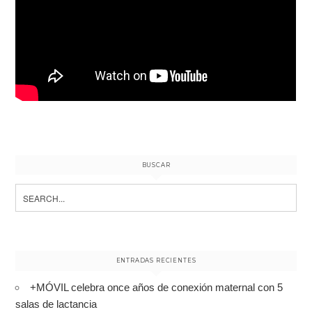
BUSCAR
Search
for:
ENTRADAS RECIENTES
+MÓVIL celebra once años de conexión maternal con 5
salas de lactancia