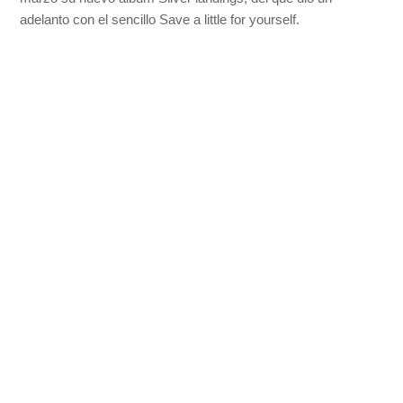
adelanto con el sencillo Save a little for yourself.