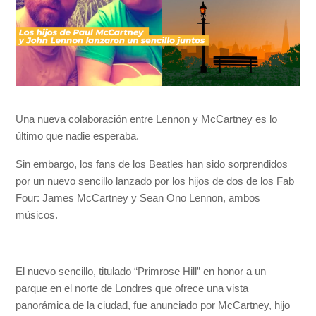
Una nueva colaboración entre Lennon y McCartney es lo
último que nadie esperaba.
Sin embargo, los fans de los Beatles han sido sorprendidos
por un nuevo sencillo lanzado por los hijos de dos de los Fab
Four: James McCartney y Sean Ono Lennon, ambos
músicos.
El nuevo sencillo, titulado “Primrose Hill” en honor a un
parque en el norte de Londres que ofrece una vista
panorámica de la ciudad, fue anunciado por McCartney, hijo