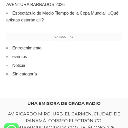
AVENTURA BARBADOS 2026
Espectáculo de Medio Tiempo de la Copa Mundial: ¿Qué
artistas estarán allí?
CATEGORÍAS
Entretenimiento
eventos
Noticia
Sin categoría
UNA EMISORA DE GRADA RADIO
AV. RICARDO MIRÓ, URB. EL CARMEN, CIUDAD DE
PANAMÁ. CORREO ELECTRÓNICO:
VENTAS@GRUPOGRADA.COM TELÉFONO:
275-