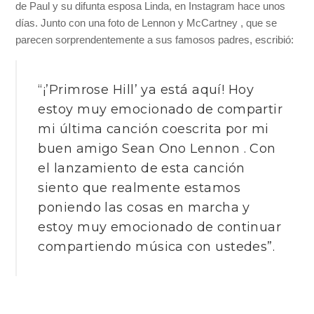
de Paul y su difunta esposa Linda, en Instagram hace unos
días. Junto con una foto de Lennon y McCartney , que se
parecen sorprendentemente a sus famosos padres, escribió:
“¡’Primrose Hill’ ya está aquí! Hoy
estoy muy emocionado de compartir
mi última canción coescrita por mi
buen amigo Sean Ono Lennon . Con
el lanzamiento de esta canción
siento que realmente estamos
poniendo las cosas en marcha y
estoy muy emocionado de continuar
compartiendo música con ustedes”.