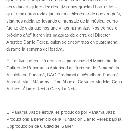
actividades, quiero decirles, ¡Muchas gracias! Los invito a
que trabajemos todos juntos en el bienestar de nuestra país,
sigamos adelante llevando el mensaje de la música, como
fuente de vida que nos une y nos humaniza. Nos vemos el
próximo año” fueron las palabras de cierre del Director
Artístico Danilo Pérez, quien se encontraba en cuarentena
durante la semana del festival.
El Festival se realizó gracias al patrocinio del Ministerio de
Cultura de Panamá, la Autoridad de Turismo de Panamá, la
Alcaldía de Panamá, BAC Credomatic, Wyndham Panamá
Albrook Mall, Másmóvil, Ron Abuelo, Cerveza Modelo, Copa
Airlines, Álamo Rent a Car y La Nota.
El Panama Jazz Festival es producido por Panama Jazz
Productions a beneficio de la Fundación Danilo Pérez bajo la
Coproducción de Ciudad del Saber.