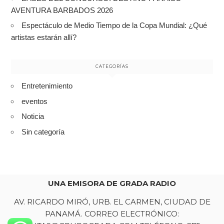
AVENTURA BARBADOS 2026
Espectáculo de Medio Tiempo de la Copa Mundial: ¿Qué
artistas estarán allí?
CATEGORÍAS
Entretenimiento
eventos
Noticia
Sin categoría
UNA EMISORA DE GRADA RADIO
AV. RICARDO MIRÓ, URB. EL CARMEN, CIUDAD DE
PANAMÁ. CORREO ELECTRÓNICO: