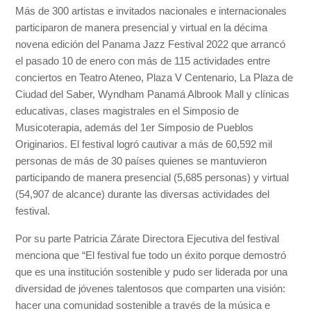
Más de 300 artistas e invitados nacionales e internacionales
participaron de manera presencial y virtual en la décima
novena edición del Panama Jazz Festival 2022 que arrancó
el pasado 10 de enero con más de 115 actividades entre
conciertos en Teatro Ateneo, Plaza V Centenario, La Plaza de
Ciudad del Saber, Wyndham Panamá Albrook Mall y clínicas
educativas, clases magistrales en el Simposio de
Musicoterapia, además del 1er Simposio de Pueblos
Originarios. El festival logró cautivar a más de 60,592 mil
personas de más de 30 países quienes se mantuvieron
participando de manera presencial (5,685 personas) y virtual
(54,907 de alcance) durante las diversas actividades del
festival.
Por su parte Patricia Zárate Directora Ejecutiva del festival
menciona que “El festival fue todo un éxito porque demostró
que es una institución sostenible y pudo ser liderada por una
diversidad de jóvenes talentosos que comparten una visión:
hacer una comunidad sostenible a través de la música e