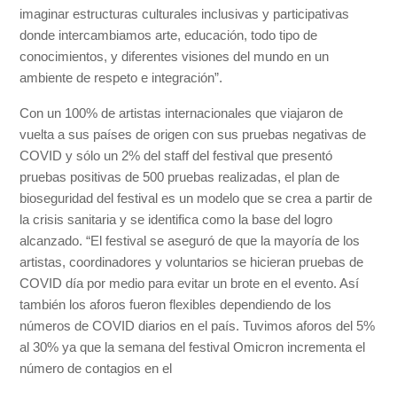
imaginar estructuras culturales inclusivas y participativas
donde intercambiamos arte, educación, todo tipo de
conocimientos, y diferentes visiones del mundo en un
ambiente de respeto e integración”.
Con un 100% de artistas internacionales que viajaron de
vuelta a sus países de origen con sus pruebas negativas de
COVID y sólo un 2% del staff del festival que presentó
pruebas positivas de 500 pruebas realizadas, el plan de
bioseguridad del festival es un modelo que se crea a partir de
la crisis sanitaria y se identifica como la base del logro
alcanzado. “El festival se aseguró de que la mayoría de los
artistas, coordinadores y voluntarios se hicieran pruebas de
COVID día por medio para evitar un brote en el evento. Así
también los aforos fueron flexibles dependiendo de los
números de COVID diarios en el país. Tuvimos aforos del 5%
al 30% ya que la semana del festival Omicron incrementa el
número de contagios en el