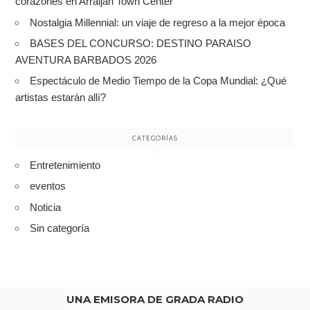
corazones en Arraiján Town Center
Nostalgia Millennial: un viaje de regreso a la mejor época
BASES DEL CONCURSO: DESTINO PARAISO
AVENTURA BARBADOS 2026
Espectáculo de Medio Tiempo de la Copa Mundial: ¿Qué
artistas estarán allí?
CATEGORÍAS
Entretenimiento
eventos
Noticia
Sin categoría
UNA EMISORA DE GRADA RADIO