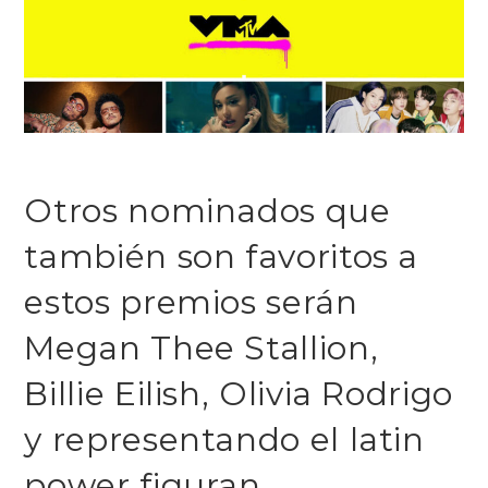
Otros nominados que
también son favoritos a
estos premios serán
Megan Thee Stallion,
Billie Eilish, Olivia Rodrigo
y representando el latin
power figuran