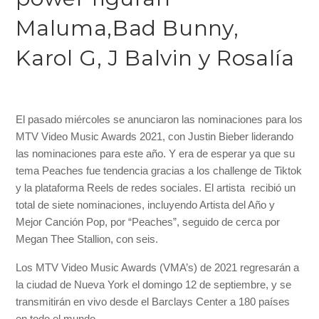
Maluma,Bad Bunny,
Karol G, J Balvin y Rosalía
El pasado miércoles se anunciaron las nominaciones para los
MTV Video Music Awards 2021, con Justin Bieber liderando
las nominaciones para este año. Y era de esperar ya que su
tema Peaches fue tendencia gracias a los challenge de Tiktok
y la plataforma Reels de redes sociales. El artista recibió un
total de siete nominaciones, incluyendo Artista del Año y
Mejor Canción Pop, por “Peaches”, seguido de cerca por
Megan Thee Stallion, con seis.
Los MTV Video Music Awards (VMA’s) de 2021 regresarán a
la ciudad de Nueva York el domingo 12 de septiembre, y se
transmitirán en vivo desde el Barclays Center a 180 países
en todo el mundo.