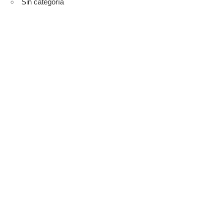
Sin categoría