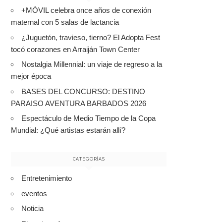
+MÓVIL celebra once años de conexión
maternal con 5 salas de lactancia
¿Juguetón, travieso, tierno? El Adopta Fest
tocó corazones en Arraiján Town Center
Nostalgia Millennial: un viaje de regreso a la
mejor época
BASES DEL CONCURSO: DESTINO
PARAISO AVENTURA BARBADOS 2026
Espectáculo de Medio Tiempo de la Copa
Mundial: ¿Qué artistas estarán allí?
CATEGORÍAS
Entretenimiento
eventos
Noticia