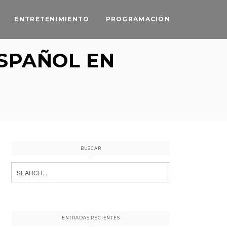
ENTRETENIMIENTO
PROGRAMACIÓN
SPAÑOL EN
BUSCAR
Search
for:
ENTRADAS RECIENTES