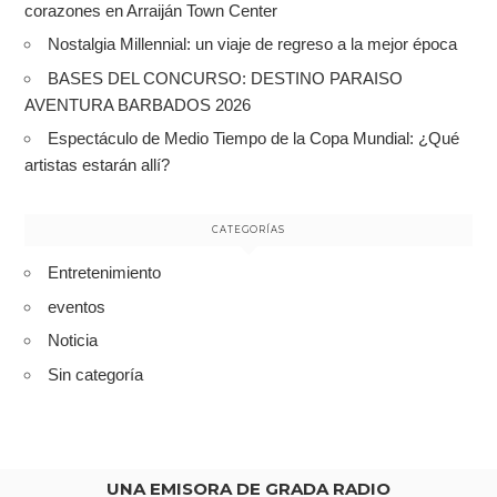
corazones en Arraiján Town Center
Nostalgia Millennial: un viaje de regreso a la mejor época
BASES DEL CONCURSO: DESTINO PARAISO
AVENTURA BARBADOS 2026
Espectáculo de Medio Tiempo de la Copa Mundial: ¿Qué
artistas estarán allí?
CATEGORÍAS
Entretenimiento
eventos
Noticia
Sin categoría
UNA EMISORA DE GRADA RADIO