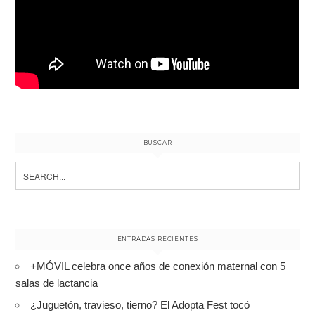
BUSCAR
Search
for:
ENTRADAS RECIENTES
+MÓVIL celebra once años de conexión maternal con 5
salas de lactancia
¿Juguetón, travieso, tierno? El Adopta Fest tocó