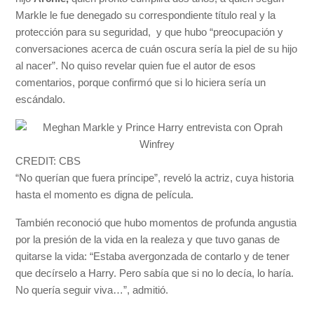
Markle le fue denegado su correspondiente título real y la
protección para su seguridad, y que hubo “preocupación y
conversaciones acerca de cuán oscura sería la piel de su hijo
al nacer”. No quiso revelar quien fue el autor de esos
comentarios, porque confirmó que si lo hiciera sería un
escándalo.
CREDIT: CBS
“No querían que fuera príncipe”, reveló la actriz, cuya historia
hasta el momento es digna de película.
También reconoció que hubo momentos de profunda angustia
por la presión de la vida en la realeza y que tuvo ganas de
quitarse la vida: “Estaba avergonzada de contarlo y de tener
que decírselo a Harry. Pero sabía que si no lo decía, lo haría.
No quería seguir viva…”, admitió.