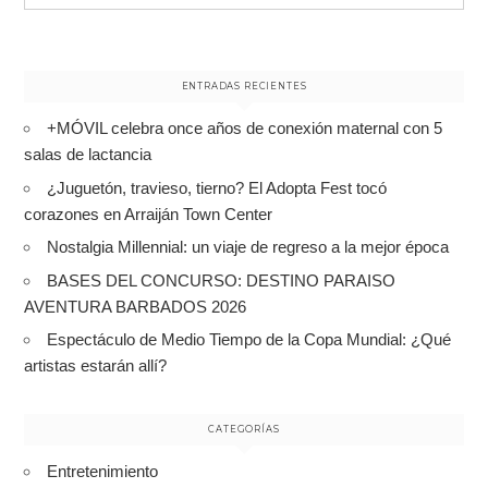
for:
ENTRADAS RECIENTES
+MÓVIL celebra once años de conexión maternal con 5
salas de lactancia
¿Juguetón, travieso, tierno? El Adopta Fest tocó
corazones en Arraiján Town Center
Nostalgia Millennial: un viaje de regreso a la mejor época
BASES DEL CONCURSO: DESTINO PARAISO
AVENTURA BARBADOS 2026
Espectáculo de Medio Tiempo de la Copa Mundial: ¿Qué
artistas estarán allí?
CATEGORÍAS
Entretenimiento