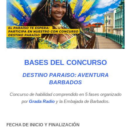
BASES DEL CONCURSO
DESTINO PARAISO: AVENTURA
BARBADOS
Concurso de habilidad comprendido en 5 fases organizado
por
Grada Radio
y la Embajada de Barbados.
FECHA DE INICIO Y FINALIZACIÓN