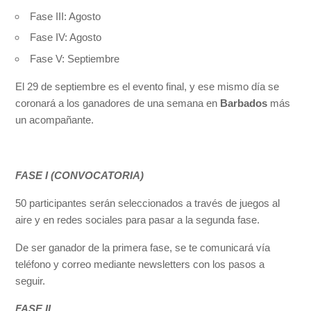
Fase III: Agosto
Fase IV: Agosto
Fase V: Septiembre
El 29 de septiembre es el evento final, y ese mismo día se
coronará a los ganadores de una semana en
Barbados
más
un acompañante.
FASE I (CONVOCATORIA)
50 participantes serán seleccionados a través de juegos al
aire y en redes sociales para pasar a la segunda fase.
De ser ganador de la primera fase, se te comunicará vía
teléfono y correo mediante newsletters con los pasos a
seguir.
FASE II