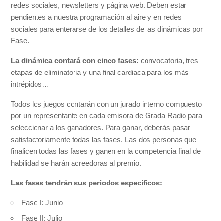
redes sociales, newsletters y página web. Deben estar
pendientes a nuestra programación al aire y en redes
sociales para enterarse de los detalles de las dinámicas por
Fase.
La dinámica contará con cinco fases:
convocatoria, tres
etapas de eliminatoria y una final cardiaca para los más
intrépidos…
Todos los juegos contarán con un jurado interno compuesto
por un representante en cada emisora de Grada Radio para
seleccionar a los ganadores. Para ganar, deberás pasar
satisfactoriamente todas las fases. Las dos personas que
finalicen todas las fases y ganen en la competencia final de
habilidad se harán acreedoras al premio.
Las fases tendrán sus periodos específicos:
Fase I: Junio
Fase II: Julio