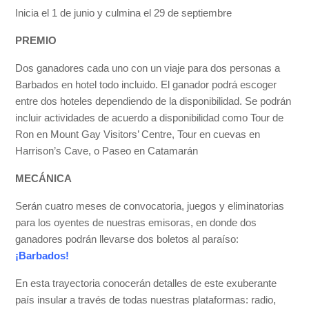
Inicia el 1 de junio y culmina el 29 de septiembre
PREMIO
Dos ganadores cada uno con un viaje para dos personas a
Barbados en hotel todo incluido. El ganador podrá escoger
entre dos hoteles dependiendo de la disponibilidad. Se podrán
incluir actividades de acuerdo a disponibilidad como Tour de
Ron en Mount Gay Visitors’ Centre, Tour en cuevas en
Harrison’s Cave, o Paseo en Catamarán
MECÁNICA
Serán cuatro meses de convocatoria, juegos y eliminatorias
para los oyentes de nuestras emisoras, en donde dos
ganadores podrán llevarse dos boletos al paraíso:
¡Barbados!
En esta trayectoria conocerán detalles de este exuberante
país insular a través de todas nuestras plataformas: radio,