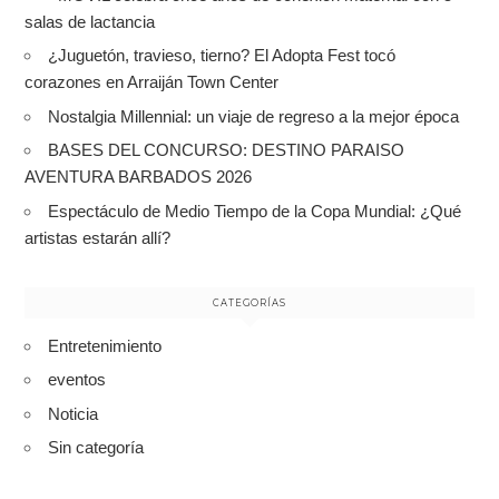
salas de lactancia
¿Juguetón, travieso, tierno? El Adopta Fest tocó
corazones en Arraiján Town Center
Nostalgia Millennial: un viaje de regreso a la mejor época
BASES DEL CONCURSO: DESTINO PARAISO
AVENTURA BARBADOS 2026
Espectáculo de Medio Tiempo de la Copa Mundial: ¿Qué
artistas estarán allí?
CATEGORÍAS
Entretenimiento
eventos
Noticia
Sin categoría