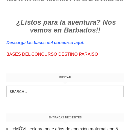
¿Listos para la aventura? Nos
vemos en Barbados!!
Descarga las bases del concurso aquí:
BASES DEL CONCURSO DESTINO PARAISO
BUSCAR
Search
for:
ENTRADAS RECIENTES
+MÓVIL celebra once años de conexión maternal con 5