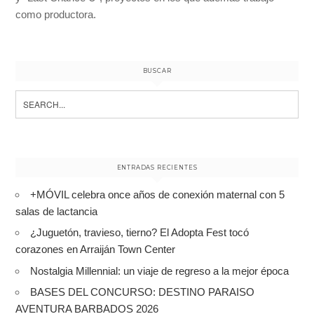
como productora.
BUSCAR
Search
for:
ENTRADAS RECIENTES
+MÓVIL celebra once años de conexión maternal con 5
salas de lactancia
¿Juguetón, travieso, tierno? El Adopta Fest tocó
corazones en Arraiján Town Center
Nostalgia Millennial: un viaje de regreso a la mejor época
BASES DEL CONCURSO: DESTINO PARAISO
AVENTURA BARBADOS 2026