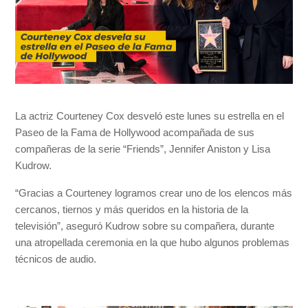
La actriz Courteney Cox desveló este lunes su estrella en el
Paseo de la Fama de Hollywood acompañada de sus
compañeras de la serie “Friends”, Jennifer Aniston y Lisa
Kudrow.
“Gracias a Courteney logramos crear uno de los elencos más
cercanos, tiernos y más queridos en la historia de la
televisión”, aseguró Kudrow sobre su compañera, durante
una atropellada ceremonia en la que hubo algunos problemas
técnicos de audio.