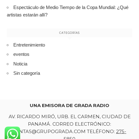
Espectáculo de Medio Tiempo de la Copa Mundial: ¿Qué
artistas estarán allí?
CATEGORÍAS
Entretenimiento
eventos
Noticia
Sin categoría
UNA EMISORA DE GRADA RADIO
AV. RICARDO MIRÓ, URB. EL CARMEN, CIUDAD DE
PANAMÁ. CORREO ELECTRÓNICO:
VENTAS@GRUPOGRADA.COM TELÉFONO:
275-
5850