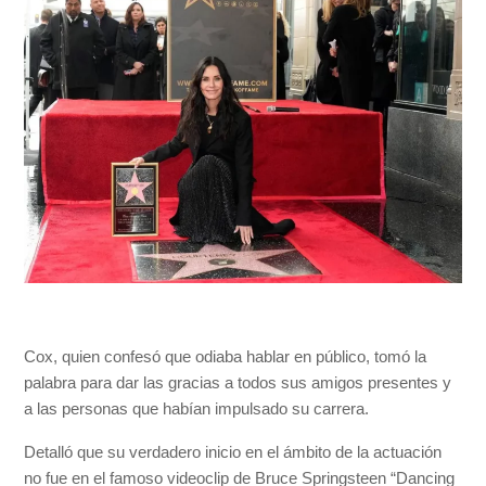
Cox, quien confesó que odiaba hablar en público, tomó la
palabra para dar las gracias a todos sus amigos presentes y
a las personas que habían impulsado su carrera.
Detalló que su verdadero inicio en el ámbito de la actuación
no fue en el famoso videoclip de Bruce Springsteen “Dancing