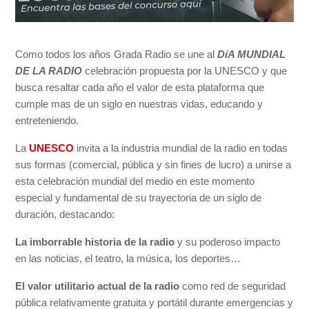
Como todos los años Grada Radio se une al
DíA MUNDIAL
DE LA RADIO
celebración propuesta por la UNESCO y que
busca resaltar cada año el valor de esta plataforma que
cumple mas de un siglo en nuestras vidas, educando y
entreteniendo.
La
UNESCO
invita a la industria mundial de la radio en todas
sus formas (comercial, pública y sin fines de lucro) a unirse a
esta celebración mundial del medio en este momento
especial y fundamental de su trayectoria de un siglo de
duración, destacando:
La imborrable historia de la radio
y su poderoso impacto
en las noticias, el teatro, la música, los deportes…
El valor utilitario actual de la radio
como red de seguridad
pública relativamente gratuita y portátil durante emergencias y