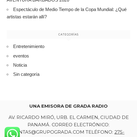
Espectáculo de Medio Tiempo de la Copa Mundial: ¿Qué
artistas estarán allí?
CATEGORÍAS
Entretenimiento
eventos
Noticia
Sin categoría
UNA EMISORA DE GRADA RADIO
AV. RICARDO MIRÓ, URB. EL CARMEN, CIUDAD DE
PANAMÁ. CORREO ELECTRÓNICO:
VENTAS@GRUPOGRADA.COM TELÉFONO:
275-