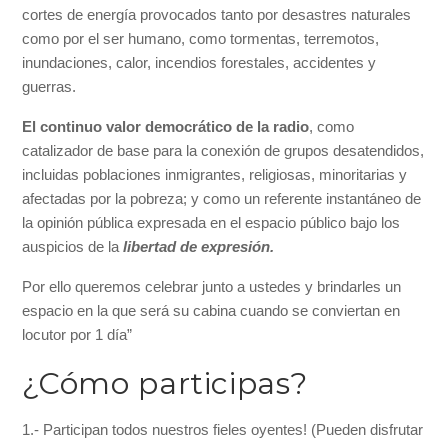
cortes de energía provocados tanto por desastres naturales
como por el ser humano, como tormentas, terremotos,
inundaciones, calor, incendios forestales, accidentes y
guerras.
El continuo valor democrático de la radio
, como
catalizador de base para la conexión de grupos desatendidos,
incluidas poblaciones inmigrantes, religiosas, minoritarias y
afectadas por la pobreza; y como un referente instantáneo de
la opinión pública expresada en el espacio público bajo los
auspicios de la
libertad de expresión.
Por ello queremos celebrar junto a ustedes y brindarles un
espacio en la que será su cabina cuando se conviertan en
locutor por 1 día”
¿Cómo participas?
1.- Participan todos nuestros fieles oyentes! (Pueden disfrutar