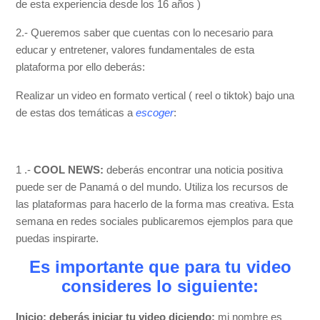
de esta experiencia desde los 16 años )
2.- Queremos saber que cuentas con lo necesario para
educar y entretener, valores fundamentales de esta
plataforma por ello deberás:
Realizar un video en formato vertical ( reel o tiktok) bajo una
de estas dos temáticas a
escoger
:
1 .-
COOL NEWS:
deberás encontrar una noticia positiva
puede ser de Panamá o del mundo. Utiliza los recursos de
las plataformas para hacerlo de la forma mas creativa. Esta
semana en redes sociales publicaremos ejemplos para que
puedas inspirarte.
Es importante que para tu video
consideres lo siguiente:
Inicio: deberás iniciar tu video diciendo:
mi nombre es