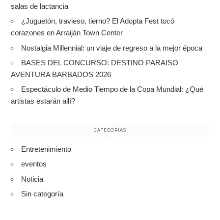
salas de lactancia
¿Juguetón, travieso, tierno? El Adopta Fest tocó
corazones en Arraiján Town Center
Nostalgia Millennial: un viaje de regreso a la mejor época
BASES DEL CONCURSO: DESTINO PARAISO
AVENTURA BARBADOS 2026
Espectáculo de Medio Tiempo de la Copa Mundial: ¿Qué
artistas estarán allí?
CATEGORÍAS
Entretenimiento
eventos
Noticia
Sin categoría