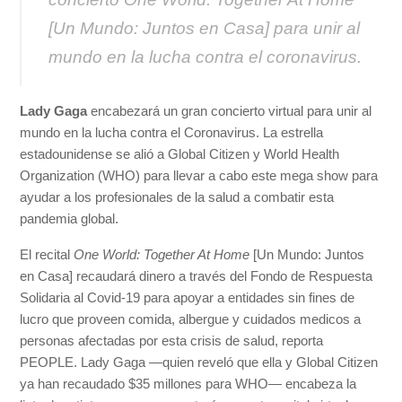
[Un Mundo: Juntos en Casa] para unir al
mundo en la lucha contra el coronavirus.
Lady Gaga
encabezará un gran concierto virtual para unir al
mundo en la lucha contra el Coronavirus. La estrella
estadounidense se alió a Global Citizen y World Health
Organization (WHO) para llevar a cabo este mega show para
ayudar a los profesionales de la salud a combatir esta
pandemia global.
El recital
One World: Together At Home
[Un Mundo: Juntos
en Casa] recaudará dinero a través del Fondo de Respuesta
Solidaria al Covid-19 para apoyar a entidades sin fines de
lucro que proveen comida, albergue y cuidados medicos a
personas afectadas por esta crisis de salud, reporta
PEOPLE. Lady Gaga —quien reveló que ella y Global Citizen
ya han recaudado $35 millones para WHO— encabeza la