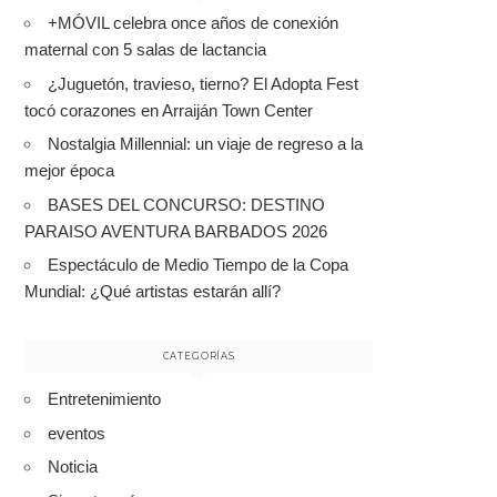
+MÓVIL celebra once años de conexión
maternal con 5 salas de lactancia
¿Juguetón, travieso, tierno? El Adopta Fest
tocó corazones en Arraiján Town Center
Nostalgia Millennial: un viaje de regreso a la
mejor época
BASES DEL CONCURSO: DESTINO
PARAISO AVENTURA BARBADOS 2026
Espectáculo de Medio Tiempo de la Copa
Mundial: ¿Qué artistas estarán allí?
CATEGORÍAS
Entretenimiento
eventos
Noticia