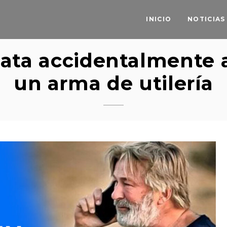
INICIO
NOTICIAS
ata accidentalmente 
un arma de utilería