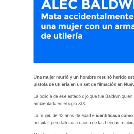
Una mujer murió y un hombre resultó herido est
pistola de utilería en un set de filmación en Nu
La policía de ese estado dijo que fue Baldwin quien
ambientado en el siglo XIX.
La mujer, de 42 años de edad e
identificada como 
hospital, pero falleció a causa de las heridas recibid