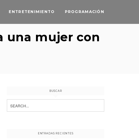
ENTRETENIMIENTO
PROGRAMACIÓN
a una mujer con
BUSCAR
Search
for:
ENTRADAS RECIENTES