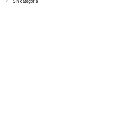
Sin categoría