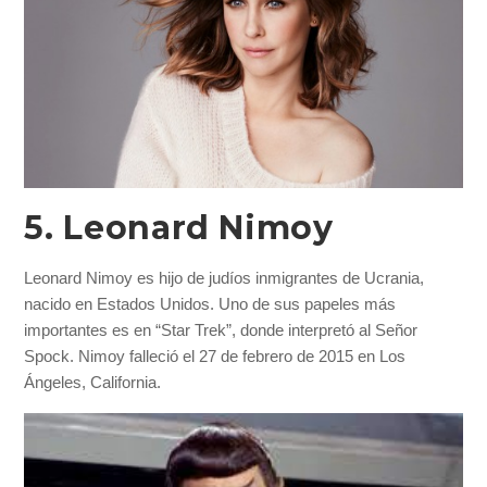
5. Leonard Nimoy
Leonard Nimoy es hijo de judíos inmigrantes de Ucrania,
nacido en Estados Unidos. Uno de sus papeles más
importantes es en “Star Trek”, donde interpretó al Señor
Spock. Nimoy falleció el 27 de febrero de 2015 en Los
Ángeles, California.