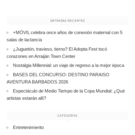
ENTRADAS RECIENTES
+MÓVIL celebra once años de conexión maternal con 5
salas de lactancia
¿Juguetón, travieso, tierno? El Adopta Fest tocó
corazones en Arraiján Town Center
Nostalgia Millennial: un viaje de regreso a la mejor época
BASES DEL CONCURSO: DESTINO PARAISO
AVENTURA BARBADOS 2026
Espectáculo de Medio Tiempo de la Copa Mundial: ¿Qué
artistas estarán allí?
CATEGORÍAS
Entretenimiento