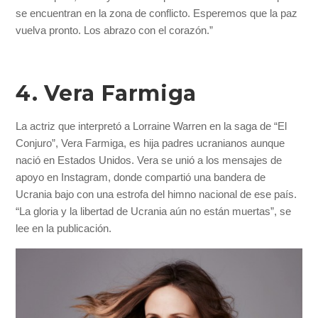
se encuentran en la zona de conflicto. Esperemos que la paz
vuelva pronto. Los abrazo con el corazón.”
4. Vera Farmiga
La actriz que interpretó a Lorraine Warren en la saga de “El
Conjuro”, Vera Farmiga, es hija padres ucranianos aunque
nació en Estados Unidos. Vera se unió a los mensajes de
apoyo en Instagram, donde compartió una bandera de
Ucrania bajo con una estrofa del himno nacional de ese país.
“La gloria y la libertad de Ucrania aún no están muertas”, se
lee en la publicación.