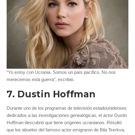
“Yo estoy con Ucrania. Somos un país pacífico. No nos
merecemos esta guerra”, escribió.
7. Dustin Hoffman
Durante uno de los programas de televisión estadounidenses
dedicados a las investigaciones genealógicas, el actor Dustin
Hoffman descubrió que tiene orígenes ucranianos. Resultó
que los abuelos del famoso actor emigraron de Bila Tserkva,