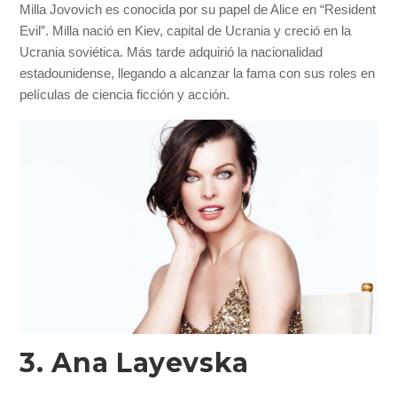
Milla Jovovich es conocida por su papel de Alice en “Resident
Evil”. Milla nació en Kiev, capital de Ucrania y creció en la
Ucrania soviética. Más tarde adquirió la nacionalidad
estadounidense, llegando a alcanzar la fama con sus roles en
películas de ciencia ficción y acción.
3. Ana Layevska