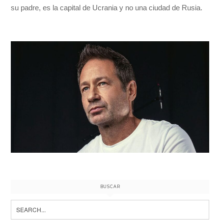
su padre, es la capital de Ucrania y no una ciudad de Rusia.
BUSCAR
Search
for: