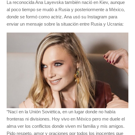
La reconocida Ana Layevska también nació en Kiev, aunque
al poco tiempo se mudó a Rusia y posteriormente a México,
donde se formó como actriz. Ana usó su Instagram para
enviar un mensaje sobre la situación entre Rusia y Ucrania:
“Nací en la Unión Soviética, en un lugar donde no había
fronteras ni divisiones. Hoy vivo en México pero me duele el
alma ver los conflictos donde viven mi familia y mis amigos.
Pido respeto, amor y oraciones por todos los inocentes que