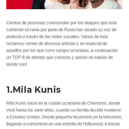
Cientos de personas conmovidas por los ataques que esta
sufriendo Ucrania por parte de Rusia han alzado su voz de
protesta a través de las redes sociales. Varios de esto
reclamos vienen de diversos artistas y en especial de
aquellos por los que corre sangre ucraniana, a continuación
un TOP 8 de artistas que conoces y quizás no sabías de
donde son!
1.Mila Kunis
Mila Kunis nació en la ciudad ucraniana de Chernivtsi, donde
vivió hasta los siete años, cuando su familia decidió mudarse
a Estados Unidos. Desde pequeña incursionó en la televisión,
llegando a convertirse en una estrella de Hollywood. A través