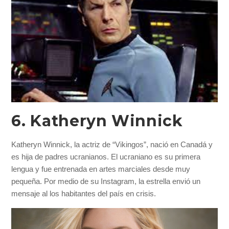
6. Katheryn Winnick
Katheryn Winnick, la actriz de “Vikingos”, nació en Canadá y
es hija de padres ucranianos. El ucraniano es su primera
lengua y fue entrenada en artes marciales desde muy
pequeña. Por medio de su Instagram, la estrella envió un
mensaje al los habitantes del país en crisis.