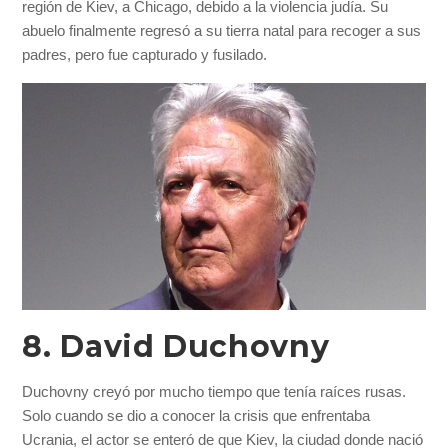
región de Kiev, a Chicago, debido a la violencia judía. Su
abuelo finalmente regresó a su tierra natal para recoger a sus
padres, pero fue capturado y fusilado.
8. David Duchovny
Duchovny creyó por
mucho tiempo que tenía raíces rusas.
Solo cuando se dio a conocer la crisis que enfrentaba
Ucrania, el actor se enteró de que Kiev, la ciudad donde nació