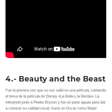
4.- Beauty and the Beast
Fue la primera vez que su voz salió en una película, cantando
el tema de la película de Disney «La Bella y la Bestia». La
interpretó junto a Peebo Bryson y fue un parte aguas para dar
a conocer su calidad vocal. Ganó un Oscar como Mejor