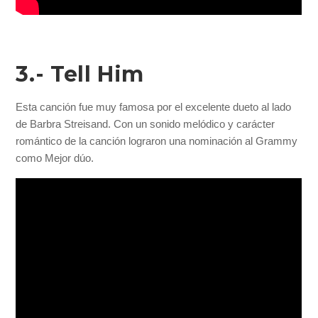
3.- Tell Him
Esta canción fue muy famosa por el excelente dueto al lado
de Barbra Streisand. Con un sonido melódico y carácter
romántico de la canción lograron una nominación al Grammy
como Mejor dúo.