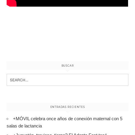
BUSCAR
Search
for:
ENTRADAS RECIENTES
+MÓVIL celebra once años de conexión maternal con 5
salas de lactancia