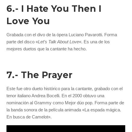
6.- I Hate You Then I
Love You
Grabada con el divo de la ópera Luciano Pavarotti. Forma
parte del disco «
Let’s Talk About Love
«. Es una de los
mejores duetos que la cantante ha hecho.
7.- The Prayer
Este fue otro dueto histórico para la cantante, grabado con el
tenor italiano Andrea Bocelli. En el 2000 obtuvo una
nominación al Grammy como Mejor dúo pop. Forma parte de
la banda sonora de la película animada «La espada mágica.
En busca de Camelot».