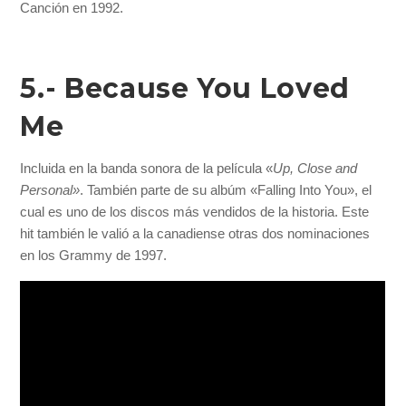
Canción en 1992.
5.- Because You Loved
Me
Incluida en la banda sonora de la película «
Up, Close and
Personal»
. También parte de su albúm «Falling Into You», el
cual es uno de los discos más vendidos de la historia. Este
hit también le valió a la canadiense otras dos nominaciones
en los Grammy de 1997.