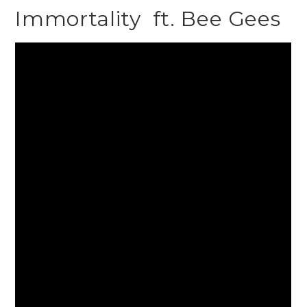
Immortality ft. Bee Gees