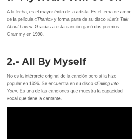
A la fecha, es el mayor éxito de la artista. Es el tema de amor
de la película
«Titanic»
y forma parte de su disco
«Let’s Talk
About Love»
. Gracias a esta canción ganó dos premios
Grammy en 1998.
2.- All By Myself
No es la intérprete original de la canción pero si la hizo
popular en 1996. Se encuentra en su disco «
Falling Into
You».
Es una de las canciones que muestra la capacidad
vocal que tiene la cantante.